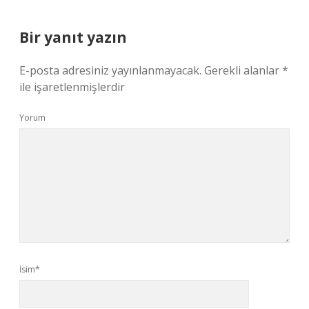
Bir yanıt yazın
E-posta adresiniz yayınlanmayacak.
Gerekli alanlar
*
ile işaretlenmişlerdir
Yorum
İsim*