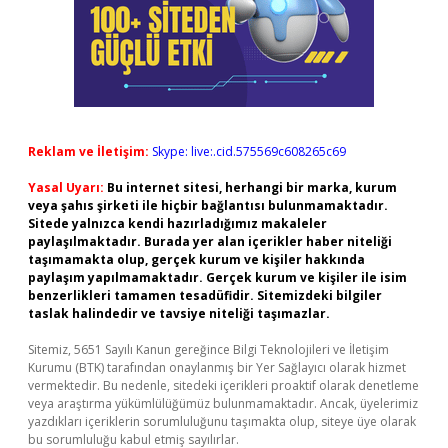
Reklam ve İletişim:
Skype: live:.cid.575569c608265c69
Yasal Uyarı:
Bu internet sitesi, herhangi bir marka, kurum
veya şahıs şirketi ile hiçbir bağlantısı bulunmamaktadır.
Sitede yalnızca kendi hazırladığımız makaleler
paylaşılmaktadır. Burada yer alan içerikler haber niteliği
taşımamakta olup, gerçek kurum ve kişiler hakkında
paylaşım yapılmamaktadır. Gerçek kurum ve kişiler ile isim
benzerlikleri tamamen tesadüfidir. Sitemizdeki bilgiler
taslak halindedir ve tavsiye niteliği taşımazlar.
Sitemiz, 5651 Sayılı Kanun gereğince Bilgi Teknolojileri ve İletişim
Kurumu (BTK) tarafından onaylanmış bir Yer Sağlayıcı olarak hizmet
vermektedir. Bu nedenle, sitedeki içerikleri proaktif olarak denetleme
veya araştırma yükümlülüğümüz bulunmamaktadır. Ancak, üyelerimiz
yazdıkları içeriklerin sorumluluğunu taşımakta olup, siteye üye olarak
bu sorumluluğu kabul etmiş sayılırlar.