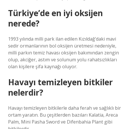
Türkiye’de en iyi oksijen
nerede?
1993 yılında milli park ilan edilen Kızıldağ’daki mavi
sedir ormanlarının bol oksijen üretmesi nedeniyle,
milli parkın temiz havası oksijen bakımından zengin
olup, akciğer, astım ve solunum yolu rahatsızlıkları
olan kişilere şifa kaynağı oluyor.
Havayı temizleyen bitkiler
nelerdir?
Havayı temizleyen bitkilerle daha ferah ve sağlıklı bir
ortam yaratın. Bu çeşitlerden bazıları Kalatia, Areca
Palm, Mini Pasha Sword ve Difenbahia Plant gibi
bitkilerdir.