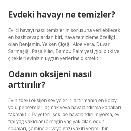
Evdeki havayı ne temizler?
Ev içi havayı nasıl temizlerim sorusuna verilebilecek
en basit cevaplardan biri, hava temizleme özelliği
olan Benjamin, Yelken Çiçeği, Aloe Vera, Duvar
Sarmaşığı, Paşa Kılıcı, Bambu Palmiyesi gibi bitki ve
çiçekleri evinizin uygun yerlerine dikmektir.
Odanın oksijeni nasıl
arttırılır?
Evinizdeki oksijen seviyelerini artırmanın en kolay
yolu pencereleri açmak veya havalandırma kanalları
takmaktır. Ev yeterli şekilde havalandırılmıyorsa, ev
tipi yağ yakıcılar (örneğin yağ yakıcılar, odun
sobaları, şömineler veya gaz) yakıtı verimli bir