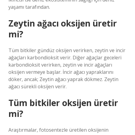
yaşamı tarafından.
Zeytin ağacı oksijen üretir
mi?
Tüm bitkiler gündüz oksijen verirken, zeytin ve incir
ağaçları karbondioksit verir. Diğer ağaçlar geceleri
karbondioksit verirken, zeytin ve incir ağaçları
oksijen vermeye başlar. İncir ağacı yapraklarını
döker, ancak; Zeytin ağacı yaprak dökmez. Zeytin
ağacı sürekli oksijen verir.
Tüm bitkiler oksijen üretir
mi?
Araştırmalar, fotosentezle üretilen oksijenin