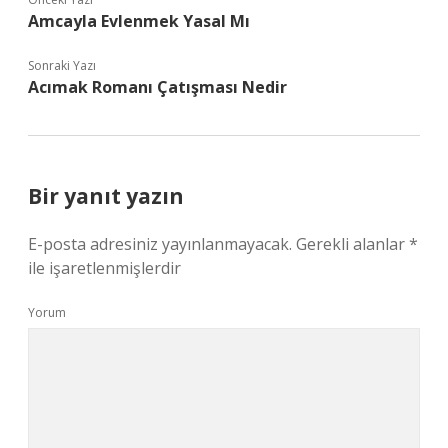
Amcayla Evlenmek Yasal Mı
Sonraki Yazı
Acımak Romanı Çatışması Nedir
Bir yanıt yazın
E-posta adresiniz yayınlanmayacak.
Gerekli alanlar
*
ile işaretlenmişlerdir
Yorum