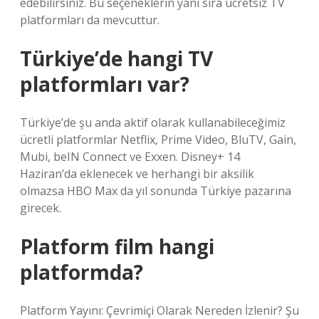
edebilirsiniz. Bu seçeneklerin yanı sıra ücretsiz TV
platformları da mevcuttur.
Türkiye’de hangi TV
platformları var?
Türkiye’de şu anda aktif olarak kullanabileceğimiz
ücretli platformlar Netflix, Prime Video, BluTV, Gain,
Mubi, beIN Connect ve Exxen. Disney+ 14
Haziran’da eklenecek ve herhangi bir aksilik
olmazsa HBO Max da yıl sonunda Türkiye pazarına
girecek.
Platform film hangi
platformda?
Platform Yayını: Çevrimiçi Olarak Nereden İzlenir? Şu