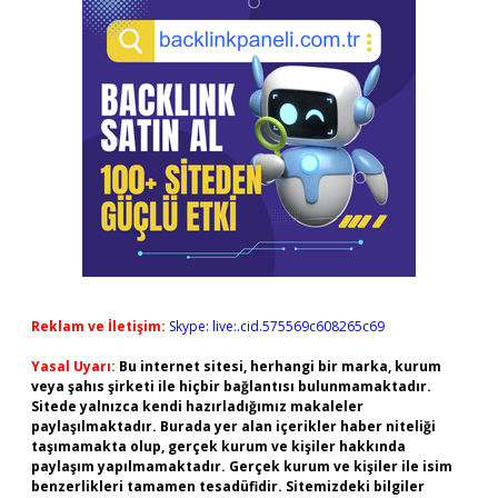
Reklam ve İletişim:
Skype: live:.cid.575569c608265c69
Yasal Uyarı:
Bu internet sitesi, herhangi bir marka, kurum
veya şahıs şirketi ile hiçbir bağlantısı bulunmamaktadır.
Sitede yalnızca kendi hazırladığımız makaleler
paylaşılmaktadır. Burada yer alan içerikler haber niteliği
taşımamakta olup, gerçek kurum ve kişiler hakkında
paylaşım yapılmamaktadır. Gerçek kurum ve kişiler ile isim
benzerlikleri tamamen tesadüfidir. Sitemizdeki bilgiler