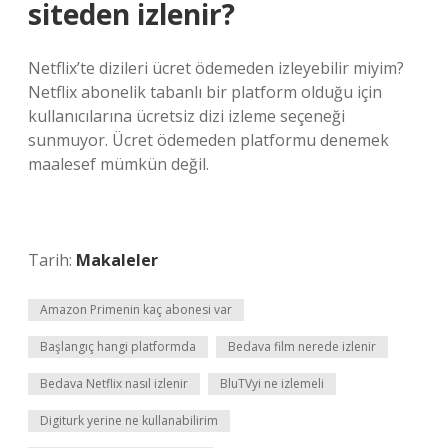
siteden izlenir?
Netflix’te dizileri ücret ödemeden izleyebilir miyim?
Netflix abonelik tabanlı bir platform olduğu için
kullanıcılarına ücretsiz dizi izleme seçeneği
sunmuyor. Ücret ödemeden platformu denemek
maalesef mümkün değil.
Tarih:
Makaleler
Amazon Primenin kaç abonesi var
Başlangıç hangi platformda
Bedava film nerede izlenir
Bedava Netflix nasıl izlenir
BluTVyi ne izlemeli
Digiturk yerine ne kullanabilirim