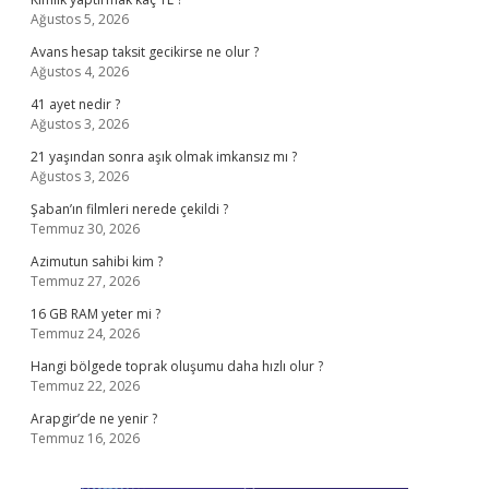
Ağustos 5, 2026
Avans hesap taksit gecikirse ne olur ?
Ağustos 4, 2026
41 ayet nedir ?
Ağustos 3, 2026
21 yaşından sonra aşık olmak imkansız mı ?
Ağustos 3, 2026
Şaban’ın filmleri nerede çekildi ?
Temmuz 30, 2026
Azimutun sahibi kim ?
Temmuz 27, 2026
16 GB RAM yeter mi ?
Temmuz 24, 2026
Hangi bölgede toprak oluşumu daha hızlı olur ?
Temmuz 22, 2026
Arapgir’de ne yenir ?
Temmuz 16, 2026