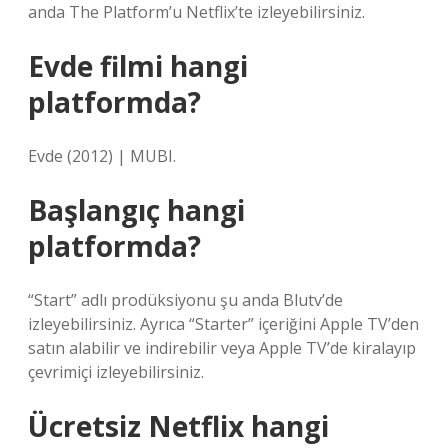
anda The Platform’u Netflix’te izleyebilirsiniz.
Evde filmi hangi
platformda?
Evde (2012) | MUBI.
Başlangıç hangi
platformda?
“Start” adlı prodüksiyonu şu anda Blutv’de
izleyebilirsiniz. Ayrıca “Starter” içeriğini Apple TV’den
satın alabilir ve indirebilir veya Apple TV’de kiralayıp
çevrimiçi izleyebilirsiniz.
Ücretsiz Netflix hangi