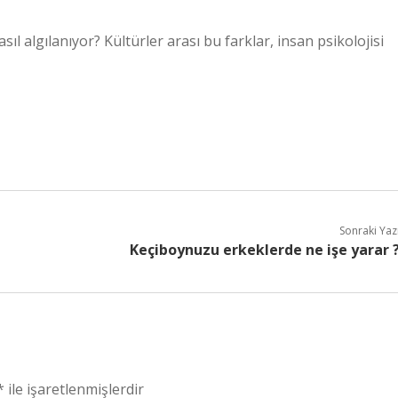
sıl algılanıyor? Kültürler arası bu farklar, insan psikolojisi
Sonraki Yaz
Keçiboynuzu erkeklerde ne işe yarar 
*
ile işaretlenmişlerdir