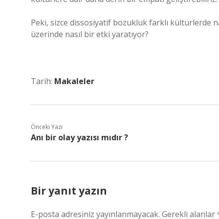
Peki, sizce dissosiyatif bozukluk farklı kültürlerde na
üzerinde nasıl bir etki yaratıyor?
Tarih:
Makaleler
Önceki Yazı
Anı bir olay yazısı mıdır ?
Bir yanıt yazın
E-posta adresiniz yayınlanmayacak.
Gerekli alanlar