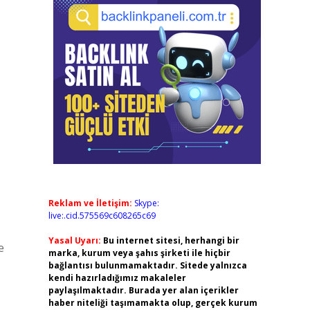
Reklam ve İletişim:
Skype:
live:.cid.575569c608265c69
Yasal Uyarı:
Bu internet sitesi, herhangi bir
e
marka, kurum veya şahıs şirketi ile hiçbir
bağlantısı bulunmamaktadır. Sitede yalnızca
kendi hazırladığımız makaleler
paylaşılmaktadır. Burada yer alan içerikler
haber niteliği taşımamakta olup, gerçek kurum