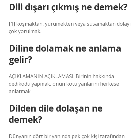
Dili dışarı çıkmış ne demek?
[1] koşmaktan, yürümekten veya susamaktan dolayı
çok yorulmak.
Diline dolamak ne anlama
gelir?
AÇIKLAMANIN AÇIKLAMASI. Birinin hakkında
dedikodu yapmak, onun kötü yanlarını herkese
anlatmak.
Dilden dile dolaşan ne
demek?
Dünyanın dört bir yanında pek çok kişi tarafından