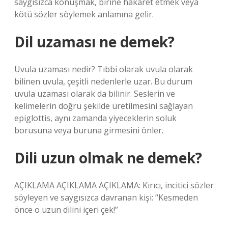
saygısızca konuşmak, birine hakaret etmek veya
kötü sözler söylemek anlamına gelir.
Dil uzaması ne demek?
Uvula uzaması nedir? Tıbbi olarak uvula olarak
bilinen uvula, çeşitli nedenlerle uzar. Bu durum
uvula uzaması olarak da bilinir. Seslerin ve
kelimelerin doğru şekilde üretilmesini sağlayan
epiglottis, aynı zamanda yiyeceklerin soluk
borusuna veya buruna girmesini önler.
Dili uzun olmak ne demek?
AÇIKLAMA AÇIKLAMA AÇIKLAMA: Kırıcı, incitici sözler
söyleyen ve saygısızca davranan kişi: “Kesmeden
önce o uzun dilini içeri çek!”