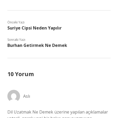
Önceki Yazı
Suriye Cipsi Neden Yapılır
Sonraki Yazı
Burhan Getirmek Ne Demek
10 Yorum
Aslı
Dil Uzatmak Ne Demek üzerine yapılan açıklamalar