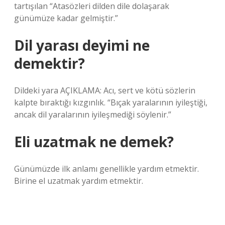
tartışılan “Atasözleri dilden dile dolaşarak
günümüze kadar gelmiştir.”
Dil yarası deyimi ne
demektir?
Dildeki yara AÇIKLAMA: Acı, sert ve kötü sözlerin
kalpte bıraktığı kızgınlık. “Bıçak yaralarının iyileştiği,
ancak dil yaralarının iyileşmediği söylenir.”
Eli uzatmak ne demek?
Günümüzde ilk anlamı genellikle yardım etmektir.
Birine el uzatmak yardım etmektir.