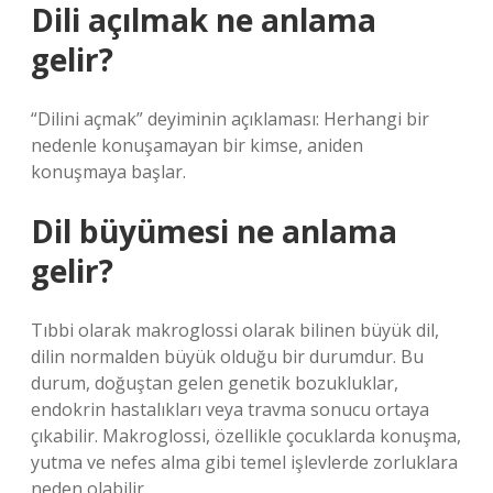
Dili açılmak ne anlama
gelir?
“Dilini açmak” deyiminin açıklaması: Herhangi bir
nedenle konuşamayan bir kimse, aniden
konuşmaya başlar.
Dil büyümesi ne anlama
gelir?
Tıbbi olarak makroglossi olarak bilinen büyük dil,
dilin normalden büyük olduğu bir durumdur. Bu
durum, doğuştan gelen genetik bozukluklar,
endokrin hastalıkları veya travma sonucu ortaya
çıkabilir. Makroglossi, özellikle çocuklarda konuşma,
yutma ve nefes alma gibi temel işlevlerde zorluklara
neden olabilir.