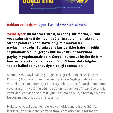
Reklam ve İletişim:
Skype: live:.cid.575569c608265c69
Yasal Uyarı:
Bu internet sitesi, herhangi bir marka, kurum
veya şahıs şirketi ile hiçbir bağlantısı bulunmamaktadır.
Sitede yalnızca kendi hazırladığımız makaleler
paylaşılmaktadır. Burada yer alan içerikler haber niteliği
taşımamakta olup, gerçek kurum ve kişiler hakkında
paylaşım yapılmamaktadır. Gerçek kurum ve kişiler ile isim
benzerlikleri tamamen tesadüfidir. Sitemizdeki bilgiler
taslak halindedir ve tavsiye niteliği taşımazlar.
Sitemiz, 5651 Sayılı Kanun gereğince Bilgi Teknolojileri ve İletişim
Kurumu (BTK) tarafından onaylanmış bir Yer Sağlayıcı olarak hizmet
vermektedir. Bu nedenle, sitedeki içerikleri proaktif olarak denetleme
veya araştırma yükümlülüğümüz bulunmamaktadır. Ancak, üyelerimiz
yazdıkları içeriklerin sorumluluğunu taşımakta olup, siteye üye olarak
bu sorumluluğu kabul etmiş sayılırlar.
Hukuka ve yasal düzenlemelere aykırı olduğunu düşündüğünüz
içerikleri,
backlinkpanelicomtr@gmail.com
adresine bildirmeniz