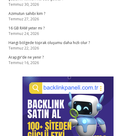
Temmuz 30, 2026
Azimutun sahibi kim ?
Temmuz 27, 2026
16 GB RAM yeter mi ?
Temmuz 24, 2026
Hangi bölgede toprak oluşumu daha hızlı olur ?
Temmuz 22, 2026
Arapgir’de ne yenir ?
Temmuz 16, 2026