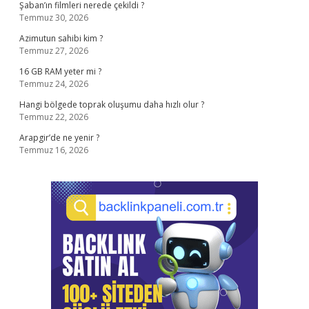
Şaban’ın filmleri nerede çekildi ?
Temmuz 30, 2026
Azimutun sahibi kim ?
Temmuz 27, 2026
16 GB RAM yeter mi ?
Temmuz 24, 2026
Hangi bölgede toprak oluşumu daha hızlı olur ?
Temmuz 22, 2026
Arapgir’de ne yenir ?
Temmuz 16, 2026