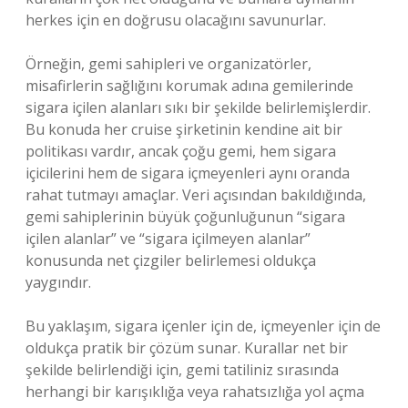
herkes için en doğrusu olacağını savunurlar.
Örneğin, gemi sahipleri ve organizatörler,
misafirlerin sağlığını korumak adına gemilerinde
sigara içilen alanları sıkı bir şekilde belirlemişlerdir.
Bu konuda her cruise şirketinin kendine ait bir
politikası vardır, ancak çoğu gemi, hem sigara
içicilerini hem de sigara içmeyenleri aynı oranda
rahat tutmayı amaçlar. Veri açısından bakıldığında,
gemi sahiplerinin büyük çoğunluğunun “sigara
içilen alanlar” ve “sigara içilmeyen alanlar”
konusunda net çizgiler belirlemesi oldukça
yaygındır.
Bu yaklaşım, sigara içenler için de, içmeyenler için de
oldukça pratik bir çözüm sunar. Kurallar net bir
şekilde belirlendiği için, gemi tatiliniz sırasında
herhangi bir karışıklığa veya rahatsızlığa yol açma