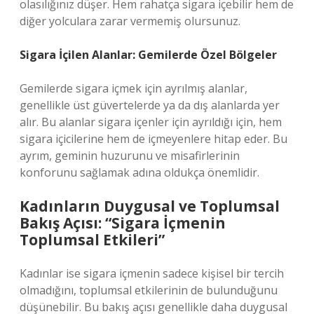
olasılığınız düşer. Hem rahatça sigara içebilir hem de
diğer yolculara zarar vermemiş olursunuz.
Sigara İçilen Alanlar: Gemilerde Özel Bölgeler
Gemilerde sigara içmek için ayrılmış alanlar,
genellikle üst güvertelerde ya da dış alanlarda yer
alır. Bu alanlar sigara içenler için ayrıldığı için, hem
sigara içicilerine hem de içmeyenlere hitap eder. Bu
ayrım, geminin huzurunu ve misafirlerinin
konforunu sağlamak adına oldukça önemlidir.
Kadınların Duygusal ve Toplumsal
Bakış Açısı: “Sigara İçmenin
Toplumsal Etkileri”
Kadınlar ise sigara içmenin sadece kişisel bir tercih
olmadığını, toplumsal etkilerinin de bulunduğunu
düşünebilir. Bu bakış açısı genellikle daha duygusal