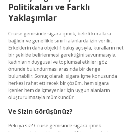
Politikaları ve Farklı
Yaklaşımlar
Cruise gemisinde sigara içmek, belirli kurallara
bağlıdır ve genellikle sınırlı alanlarda izin verilir.
Erkeklerin daha objektif bakış açısıyla, kuralların net
bir şekilde belirlenmesi gerektiğini savunmasıyla,
kadınların duygusal ve toplumsal etkileri göz
önünde bulundurması arasında bir denge
bulunabilir. Sonuç olarak, sigara içme konusunda
herkesi rahat ettirecek bir çözüm, hem sigara
içenler hem de içmeyenler için uygun alanların
oluşturulmasıyla mümkündür.
Ve Sizin Görüşünüz?
Peki ya siz? Cruise gemisinde sigara içmek