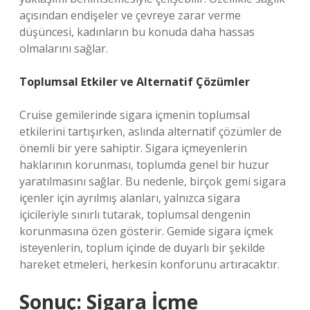
açısından endişeler ve çevreye zarar verme
düşüncesi, kadınların bu konuda daha hassas
olmalarını sağlar.
Toplumsal Etkiler ve Alternatif Çözümler
Cruise gemilerinde sigara içmenin toplumsal
etkilerini tartışırken, aslında alternatif çözümler de
önemli bir yere sahiptir. Sigara içmeyenlerin
haklarının korunması, toplumda genel bir huzur
yaratılmasını sağlar. Bu nedenle, birçok gemi sigara
içenler için ayrılmış alanları, yalnızca sigara
içicileriyle sınırlı tutarak, toplumsal dengenin
korunmasına özen gösterir. Gemide sigara içmek
isteyenlerin, toplum içinde de duyarlı bir şekilde
hareket etmeleri, herkesin konforunu artıracaktır.
Sonuç: Sigara İçme