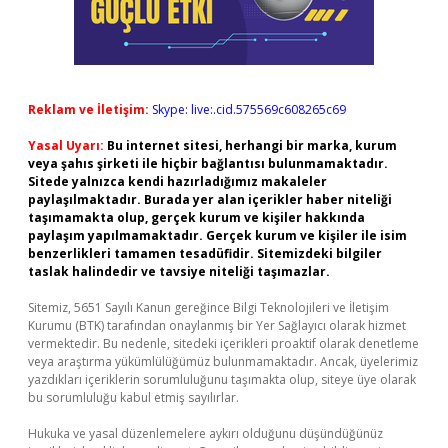
Reklam ve İletişim:
Skype: live:.cid.575569c608265c69
Yasal Uyarı:
Bu internet sitesi, herhangi bir marka, kurum
veya şahıs şirketi ile hiçbir bağlantısı bulunmamaktadır.
Sitede yalnızca kendi hazırladığımız makaleler
paylaşılmaktadır. Burada yer alan içerikler haber niteliği
taşımamakta olup, gerçek kurum ve kişiler hakkında
paylaşım yapılmamaktadır. Gerçek kurum ve kişiler ile isim
benzerlikleri tamamen tesadüfidir. Sitemizdeki bilgiler
taslak halindedir ve tavsiye niteliği taşımazlar.
Sitemiz, 5651 Sayılı Kanun gereğince Bilgi Teknolojileri ve İletişim
Kurumu (BTK) tarafından onaylanmış bir Yer Sağlayıcı olarak hizmet
vermektedir. Bu nedenle, sitedeki içerikleri proaktif olarak denetleme
veya araştırma yükümlülüğümüz bulunmamaktadır. Ancak, üyelerimiz
yazdıkları içeriklerin sorumluluğunu taşımakta olup, siteye üye olarak
bu sorumluluğu kabul etmiş sayılırlar.
Hukuka ve yasal düzenlemelere aykırı olduğunu düşündüğünüz