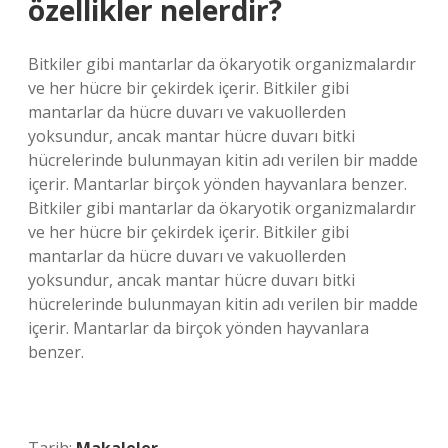
özellikler nelerdir?
Bitkiler gibi mantarlar da ökaryotik organizmalardır
ve her hücre bir çekirdek içerir. Bitkiler gibi
mantarlar da hücre duvarı ve vakuollerden
yoksundur, ancak mantar hücre duvarı bitki
hücrelerinde bulunmayan kitin adı verilen bir madde
içerir. Mantarlar birçok yönden hayvanlara benzer.
Bitkiler gibi mantarlar da ökaryotik organizmalardır
ve her hücre bir çekirdek içerir. Bitkiler gibi
mantarlar da hücre duvarı ve vakuollerden
yoksundur, ancak mantar hücre duvarı bitki
hücrelerinde bulunmayan kitin adı verilen bir madde
içerir. Mantarlar da birçok yönden hayvanlara
benzer.