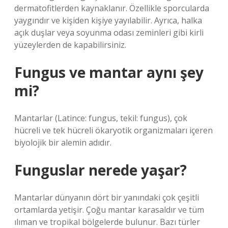
dermatofitlerden kaynaklanır. Özellikle sporcularda
yaygındır ve kişiden kişiye yayılabilir. Ayrıca, halka
açık duşlar veya soyunma odası zeminleri gibi kirli
yüzeylerden de kapabilirsiniz.
Fungus ve mantar aynı şey
mi?
Mantarlar (Latince: fungus, tekil: fungus), çok
hücreli ve tek hücreli ökaryotik organizmaları içeren
biyolojik bir alemin adıdır.
Funguslar nerede yaşar?
Mantarlar dünyanın dört bir yanındaki çok çeşitli
ortamlarda yetişir. Çoğu mantar karasaldır ve tüm
ılıman ve tropikal bölgelerde bulunur. Bazı türler