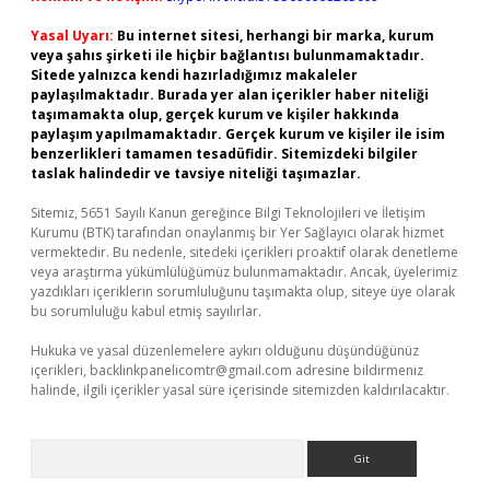
Yasal Uyarı:
Bu internet sitesi, herhangi bir marka, kurum
veya şahıs şirketi ile hiçbir bağlantısı bulunmamaktadır.
Sitede yalnızca kendi hazırladığımız makaleler
paylaşılmaktadır. Burada yer alan içerikler haber niteliği
taşımamakta olup, gerçek kurum ve kişiler hakkında
paylaşım yapılmamaktadır. Gerçek kurum ve kişiler ile isim
benzerlikleri tamamen tesadüfidir. Sitemizdeki bilgiler
taslak halindedir ve tavsiye niteliği taşımazlar.
Sitemiz, 5651 Sayılı Kanun gereğince Bilgi Teknolojileri ve İletişim
Kurumu (BTK) tarafından onaylanmış bir Yer Sağlayıcı olarak hizmet
vermektedir. Bu nedenle, sitedeki içerikleri proaktif olarak denetleme
veya araştırma yükümlülüğümüz bulunmamaktadır. Ancak, üyelerimiz
yazdıkları içeriklerin sorumluluğunu taşımakta olup, siteye üye olarak
bu sorumluluğu kabul etmiş sayılırlar.
Hukuka ve yasal düzenlemelere aykırı olduğunu düşündüğünüz
içerikleri,
backlinkpanelicomtr@gmail.com
adresine bildirmeniz
halinde, ilgili içerikler yasal süre içerisinde sitemizden kaldırılacaktır.
Arama