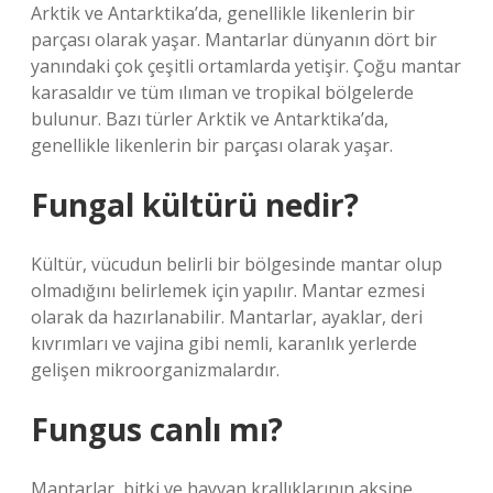
Arktik ve Antarktika’da, genellikle likenlerin bir
parçası olarak yaşar. Mantarlar dünyanın dört bir
yanındaki çok çeşitli ortamlarda yetişir. Çoğu mantar
karasaldır ve tüm ılıman ve tropikal bölgelerde
bulunur. Bazı türler Arktik ve Antarktika’da,
genellikle likenlerin bir parçası olarak yaşar.
Fungal kültürü nedir?
Kültür, vücudun belirli bir bölgesinde mantar olup
olmadığını belirlemek için yapılır. Mantar ezmesi
olarak da hazırlanabilir. Mantarlar, ayaklar, deri
kıvrımları ve vajina gibi nemli, karanlık yerlerde
gelişen mikroorganizmalardır.
Fungus canlı mı?
Mantarlar, bitki ve hayvan krallıklarının aksine,