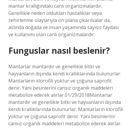
mantar krallığındaki canlı organizmalardır.
Genellikle neden oldukları hastalıklar veya
zehirlenme olaylarıyla ön plana çıkarılsalar da,
aslında doğada ve insan yaşamında sayısız faydası
ve kullanımı olan canlı organizmalardır.
Funguslar nasıl beslenir?
Mantarlar mantardır ve genellikle bitki ve
hayvanların dışında kendi krallıklarında bulunurlar.
Mantarların klorofili yoktur ve çoğuna saprofit
denir. Yani besinlerini cansız organik maddeleri
metabolize ederek alırlar.01/29/2018Mantarlar
mantardır ve genellikle bitki ve hayvanların dışında
kendi krallıklarında bulunurlar. Mantarların klorofili
yoktur ve çoğuna saprofit denir. Yani besinlerini
cansız organik maddeleri metabolize ederek alırlar.