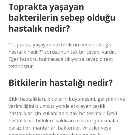
Toprakta yaşayan
bakterilerin sebep olduğu
hastalık nedir?
“Toprakta yaşayan bakterilerin neden olduğu
hastalık nedir?” sorusunun tek bir cevabı vardır.
Eğer bu soru bulmacada çıkıyorsa cevap direkt
tetanostur.
Bitkilerin hastalığı nedir?
Bitki hastalıkları, bitkilerin büyümesini, gelişimini ve
verimliliğini olumsuz yönde etkileyen çeşitli
hastalıklar için kullanılan ortak bir terimdir. Bitki
hastalıkları, bitkilere saldıran mikroorganizmalar,
parazitler, mantarlar, bakteriler, virüsler veya