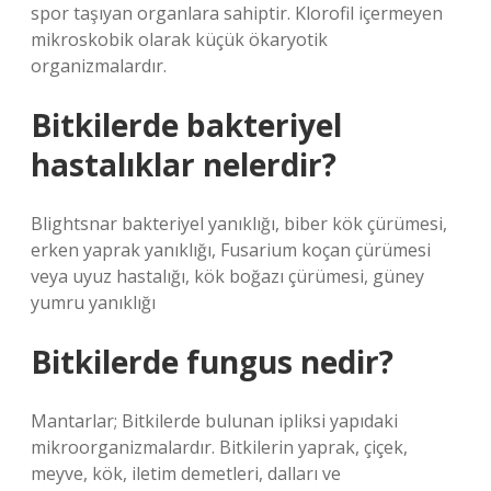
spor taşıyan organlara sahiptir. Klorofil içermeyen
mikroskobik olarak küçük ökaryotik
organizmalardır.
Bitkilerde bakteriyel
hastalıklar nelerdir?
Blightsnar bakteriyel yanıklığı, biber kök çürümesi,
erken yaprak yanıklığı, Fusarium koçan çürümesi
veya uyuz hastalığı, kök boğazı çürümesi, güney
yumru yanıklığı
Bitkilerde fungus nedir?
Mantarlar; Bitkilerde bulunan ipliksi yapıdaki
mikroorganizmalardır. Bitkilerin yaprak, çiçek,
meyve, kök, iletim demetleri, dalları ve