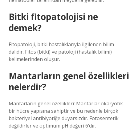
nematodlar tarafından meydana gelebilir.
Bitki fitopatolojisi ne
demek?
Fitopatoloji, bitki hastalıklarıyla ilgilenen bilim
dalıdır. Fitos (bitki) ve patoloji (hastalık bilimi)
kelimelerinden oluşur.
Mantarların genel özellikleri
nelerdir?
Mantarların genel özellikleri: Mantarlar ökaryotik
bir hücre yapısına sahiptir ve bu nedenle birçok
bakteriyel antibiyotiğe duyarsızdır. Fotosentetik
değildirler ve optimum pH değeri 6’dır.