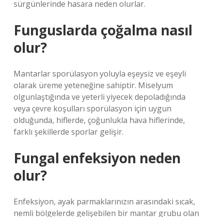
sürgünlerinde hasara neden olurlar.
Funguslarda çoğalma nasıl
olur?
Mantarlar sporülasyon yoluyla eşeysiz ve eşeyli
olarak üreme yeteneğine sahiptir. Miselyum
olgunlaştığında ve yeterli yiyecek depoladığında
veya çevre koşulları sporülasyon için uygun
olduğunda, hiflerde, çoğunlukla hava hiflerinde,
farklı şekillerde sporlar gelişir.
Fungal enfeksiyon neden
olur?
Enfeksiyon, ayak parmaklarınızın arasındaki sıcak,
nemli bölgelerde gelişebilen bir mantar grubu olan