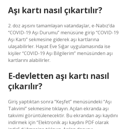
Aşı kartı nasıl çıkartılır?
2. doz aşısını tamamlayan vatandaşlar, e-Nabız’da
“COVID-19 Aşı Durumu” menüsüne girip “COVID-19
Aşı Kartı” sekmesine giderek aşı kartlarına
ulaşabilirler. Hayat Eve Sığar uygulamasında ise
kişiler “COVID-19 Aşı Bilgilerim” menüsünden aşı
kartlarını alabilirler.
E-devletten aşı kartı nasıl
çıkarılır?
Giriş yaptıktan sonra “Keşfet” menüsündeki “Aşı
Takvimi” sekmesine tıklayın. Açılan ekranda aşı
takvimi görüntülenecektir. Bu ekrandan aşı kaydını
indirmek için “Elektronik aşı kaydını PDF olarak