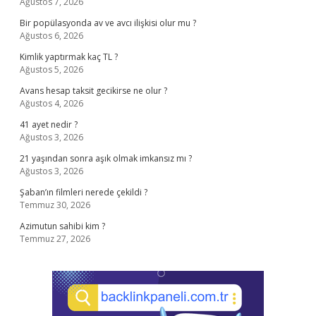
Ağustos 7, 2026
Bir popülasyonda av ve avcı ilişkisi olur mu ?
Ağustos 6, 2026
Kimlik yaptırmak kaç TL ?
Ağustos 5, 2026
Avans hesap taksit gecikirse ne olur ?
Ağustos 4, 2026
41 ayet nedir ?
Ağustos 3, 2026
21 yaşından sonra aşık olmak imkansız mı ?
Ağustos 3, 2026
Şaban’ın filmleri nerede çekildi ?
Temmuz 30, 2026
Azimutun sahibi kim ?
Temmuz 27, 2026