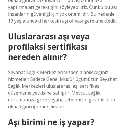
olmadığını ancak insanların bu aşıyı mutlaka
yaptırmaları gerektiğini söyleyebiliriz. Çünkü bu aşı
insanların güvenliği için çok önemlidir. Bu nedenle
13 yaş altındaki herkesin aşı olması gerekmektedir.
Uluslararası aşı veya
profilaksi sertifikası
nereden alınır?
Seyahat Sağlık Merkezlerimizden alabileceğiniz
hizmetler: Sadece Genel Müdürlüğümüzün Seyahat
Sağlık Merkezleri uluslararası aşı sertifikası
düzenleme yetkisine sahiptir. Mevcut sağlık
durumunuza göre seyahat etmenizin güvenli olup
olmadığını öğrenebilirsiniz.
Aşı birimi ne iş yapar?