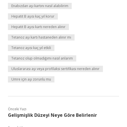
Enabızdan aşı kartını nasıl alabilirim
Hepatit B aşısı kaç yıl korur
Hepatit B aşısı kartı nereden alınır
Tetanoz aşı kartı hastaneden alınır mı
Tetanoz aşısı kaç yıl etkili
Tetanoz olup olmadığımı nasıl anlarım
Uluslararası aşı veya profilaksi sertifikası nereden alınır
Umre için aşı zorunlu mu
Önceki Yazı
Gelişmişlik Düzeyi Neye Göre Belirlenir