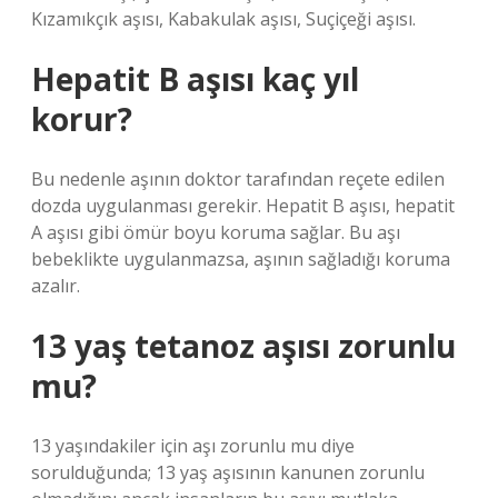
Kızamıkçık aşısı, Kabakulak aşısı, Suçiçeği aşısı.
Hepatit B aşısı kaç yıl
korur?
Bu nedenle aşının doktor tarafından reçete edilen
dozda uygulanması gerekir. Hepatit B aşısı, hepatit
A aşısı gibi ömür boyu koruma sağlar. Bu aşı
bebeklikte uygulanmazsa, aşının sağladığı koruma
azalır.
13 yaş tetanoz aşısı zorunlu
mu?
13 yaşındakiler için aşı zorunlu mu diye
sorulduğunda; 13 yaş aşısının kanunen zorunlu