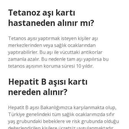
Tetanoz aşı kartı
hastaneden alınır mı?
Tetanos aşısı yaptırmak isteyen kişiler aşı
merkezlerinden veya sağlık ocaklarından
yaptırabilirler. Bu aşı ile vücuttaki antikorlar
zamanla azalır. Bu nedenle tam aşı yapılırsa bu
tetanos aşısının koruma süresi 10 yıldır.
Hepatit B aşısı kartı
nereden alınır?
Hepatit B aşısı Bakanlığımızca karşılanmakta olup,
Türkiye genelindeki tüm sağlık ocaklarımızda sıfır
yaş grubundaki bebeklere ve risk grubunda olduğu
değerlendirilen kişilere ücretsiz uygulanmaktadır.