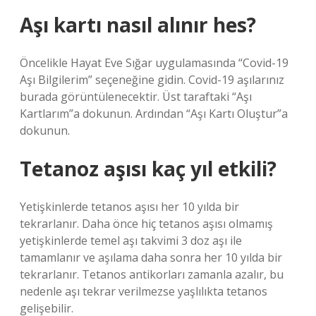
Aşı kartı nasıl alınır hes?
Öncelikle Hayat Eve Sığar uygulamasında “Covid-19
Aşı Bilgilerim” seçeneğine gidin. Covid-19 aşılarınız
burada görüntülenecektir. Üst taraftaki “Aşı
Kartlarım”a dokunun. Ardından “Aşı Kartı Oluştur”a
dokunun.
Tetanoz aşısı kaç yıl etkili?
Yetişkinlerde tetanos aşısı her 10 yılda bir
tekrarlanır. Daha önce hiç tetanos aşısı olmamış
yetişkinlerde temel aşı takvimi 3 doz aşı ile
tamamlanır ve aşılama daha sonra her 10 yılda bir
tekrarlanır. Tetanos antikorları zamanla azalır, bu
nedenle aşı tekrar verilmezse yaşlılıkta tetanos
gelişebilir.