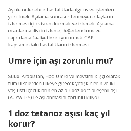
Aşı ile önlenebilir hastalıklarla ilgili iş ve işlemleri
yürütmek. Aşılama sonrası istenmeyen olayların
izlenmesi için sistem kurmak ve izlemek. Aşılama
oranlarına ilişkin izleme, değerlendirme ve
raporlama faaliyetlerini yürütmek. GBP
kapsamındaki hastalıkların izlenmesi.
Umre için aşı zorunlu mu?
Suudi Arabistan, Hac, Umre ve mevsimlik işçi olarak
tüm ülkelerden ülkeye girecek yetişkinlerin ve iki
yaş üstü çocukların en az bir doz dört bileşenli aşı
(ACYW135) ile aşılanmasını zorunlu kılıyor.
1 doz tetanoz aşısı kaç yıl
korur?