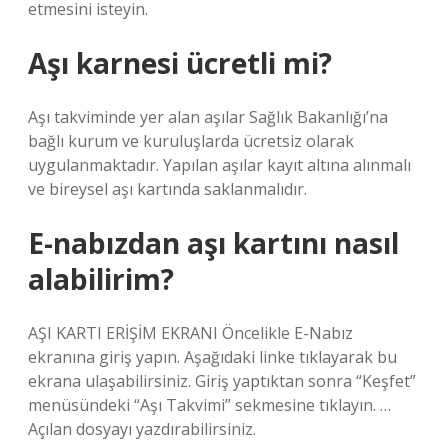
etmesini isteyin.
Aşı karnesi ücretli mi?
Aşı takviminde yer alan aşılar Sağlık Bakanlığı’na
bağlı kurum ve kuruluşlarda ücretsiz olarak
uygulanmaktadır. Yapılan aşılar kayıt altına alınmalı
ve bireysel aşı kartında saklanmalıdır.
E-nabızdan aşı kartını nasıl
alabilirim?
AŞI KARTI ERİŞİM EKRANI Öncelikle E-Nabız
ekranına giriş yapın. Aşağıdaki linke tıklayarak bu
ekrana ulaşabilirsiniz. Giriş yaptıktan sonra “Keşfet”
menüsündeki “Aşı Takvimi” sekmesine tıklayın. …
Açılan dosyayı yazdırabilirsiniz.