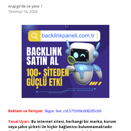
Arapgir’de ne yenir ?
Temmuz 16, 2026
Reklam ve İletişim:
Skype: live:.cid.575569c608265c69
Yasal Uyarı:
Bu internet sitesi, herhangi bir marka, kurum
veya şahıs şirketi ile hiçbir bağlantısı bulunmamaktadır.