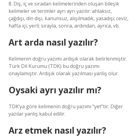
8. Dış, iç ve sıradan kelimelerinden oluşan bileşik
kelimeler ve terimler ayrı ayrı yazılır: ahlaksız,
çağdışı, din dışı, kanunsuz, alışılmadık, yasadışı; ceviz,
hafta içi, yerli; sırayla, sonra, ardından, ayrıca, vb.
Art arda nasıl yazılır?
Kelimenin doğru yazımı ardışık olarak belirlenmiştir.
Türk Dil Kurumu (TDK) bu doğru yazımı
onaylamıştır. Ardışık olarak yazılması yanlış olur.
Oysaki ayrı yazılır mı?
TDK’ya göre kelimenin doğru yazımı “yet”tir. Diğer
yazılar yanlış kabul edilir.
Arz etmek nasıl yazılır?