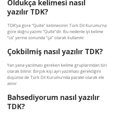
Oldukça kelimesi nasıl
yazılır TDK?
TDK’ya göre “Quite” kelimesinin Türk Dil Kurumu’na
göre doğru yazımı “Quite”dir. Bu nedenle iyi kelime
“ca” yerine sonunda “ça” olarak kullanılır.
Çokbilmiş nasıl yazılır TDK?
Yan yana yazılması gereken kelime gruplarından biri
olarak bilinir. Birçok kişi ayrı yazılması gerektiğini
düşünse de Türk Dil Kurumu’nda paralel olarak ele
alınır.
Bahsediyorum nasıl yazılır
TDK?