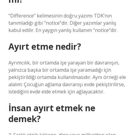
“Difference” kelimesinin doğru yazımı TDK’nın
tanımladığı gibi “notice”dir. Diğer yazımlar yanlış
kabul edilir. En yaygın yanlış kullanım “notice”dir.
Ayırt etme nedir?
Ayrımcılık, bir ortamda işe yarayan bir davranışın,
yalnızca başka bir ortamda işe yaramadığı için
pekiştirildiği ortamda kullanılmasıdır. Aynı örneği ele
alalım: Çocuğun ağlama davranışı evde pekiştirilirse,
istediğini evde elde etmek için ağlayacaktır.
İnsan ayırt etmek ne
demek?