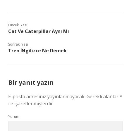
Önceki Yazı
Cat Ve Caterpillar Aynı Mı
Sonraki Yazı
Tren İNgilizce Ne Demek
Bir yanıt yazın
E-posta adresiniz yayınlanmayacak.
Gerekli alanlar
*
ile işaretlenmişlerdir
Yorum