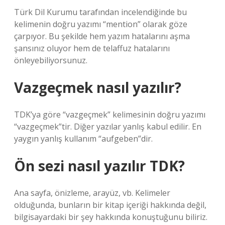
Türk Dil Kurumu tarafından incelendiğinde bu
kelimenin doğru yazımı “mention” olarak göze
çarpıyor. Bu şekilde hem yazım hatalarını aşma
şansınız oluyor hem de telaffuz hatalarını
önleyebiliyorsunuz.
Vazgeçmek nasıl yazılır?
TDK’ya göre “vazgeçmek” kelimesinin doğru yazımı
“vazgeçmek”tir. Diğer yazılar yanlış kabul edilir. En
yaygın yanlış kullanım “aufgeben”dir.
Ön sezi nasıl yazılır TDK?
Ana sayfa, önizleme, arayüz, vb. Kelimeler
olduğunda, bunların bir kitap içeriği hakkında değil,
bilgisayardaki bir şey hakkında konuştuğunu biliriz.