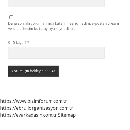
Daha sonraki yorumlarımda kullanılması için adım, e-posta adresim
ve site adresim bu tarayıcıya kaydedilsin.
9 - 5 kaçtır?
*
https://www.bizimforum.com.tr
https://ebruliorganizasyon.com.tr
https://evarkadasin.com.tr
Sitemap