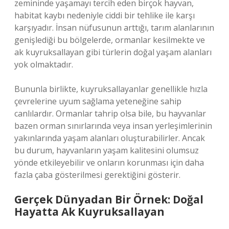
zemininde yaşamayı tercih eden birçok hayvan,
habitat kaybı nedeniyle ciddi bir tehlike ile karşı
karşıyadır. İnsan nüfusunun arttığı, tarım alanlarının
genişlediği bu bölgelerde, ormanlar kesilmekte ve
ak kuyruksallayan gibi türlerin doğal yaşam alanları
yok olmaktadır.
Bununla birlikte, kuyruksallayanlar genellikle hızla
çevrelerine uyum sağlama yeteneğine sahip
canlılardır. Ormanlar tahrip olsa bile, bu hayvanlar
bazen orman sınırlarında veya insan yerleşimlerinin
yakınlarında yaşam alanları oluşturabilirler. Ancak
bu durum, hayvanların yaşam kalitesini olumsuz
yönde etkileyebilir ve onların korunması için daha
fazla çaba gösterilmesi gerektiğini gösterir.
Gerçek Dünyadan Bir Örnek: Doğal
Hayatta Ak Kuyruksallayan