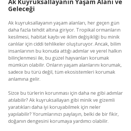
Ak Kuyruksallayanın Yaşam Alanı ve
Geleceği
Ak kuyruksallayanın yaşam alanları, her geçen gün
daha fazla tehdit altına giriyor. Tropikal ormanların
kesilmesi, habitat kaybı ve iklim değişikliği bu minik
canlılar için ciddi tehlikeler oluşturuyor. Ancak, bilim
insanlarının bu konuda attığı adımlar ve yerel halkın
bilinçlenmesi ile, bu güzel hayvanları korumak
mümkün olabilir. Onların yaşam alanlarını korumak,
sadece bu türü değil, tüm ekosistemleri korumak
anlamına gelir.
Sizce bu türlerin korunması için daha ne gibi adımlar
atılabilir? Ak kuyruksallayan gibi minik ve gizemli
yaratıkları daha iyi koruyabilmek için neler
yapılabilir? Yorumlarınızı paylaşın, belki de bir fikir,
doğanın dengesini korumaya yardımcı olabilir.