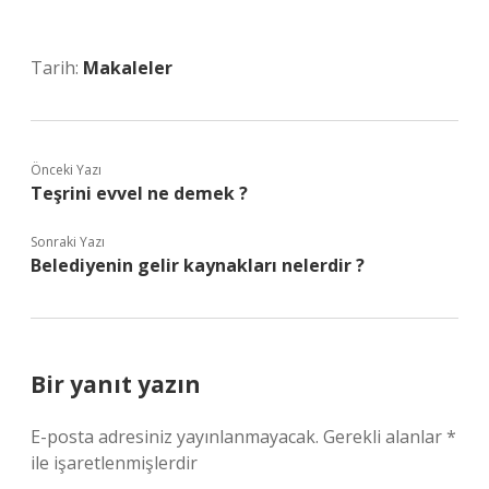
Tarih:
Makaleler
Önceki Yazı
Teşrini evvel ne demek ?
Sonraki Yazı
Belediyenin gelir kaynakları nelerdir ?
Bir yanıt yazın
E-posta adresiniz yayınlanmayacak.
Gerekli alanlar
*
ile işaretlenmişlerdir