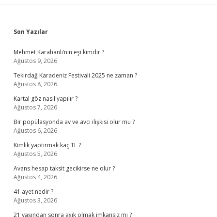
Sidebar
Son Yazılar
Mehmet Karahanlı’nın eşi kimdir ?
Ağustos 9, 2026
Tekirdağ Karadeniz Festivali 2025 ne zaman ?
Ağustos 8, 2026
Kartal göz nasıl yapılır ?
Ağustos 7, 2026
Bir popülasyonda av ve avcı ilişkisi olur mu ?
Ağustos 6, 2026
Kimlik yaptırmak kaç TL ?
Ağustos 5, 2026
Avans hesap taksit gecikirse ne olur ?
Ağustos 4, 2026
41 ayet nedir ?
Ağustos 3, 2026
21 yaşından sonra aşık olmak imkansız mı ?