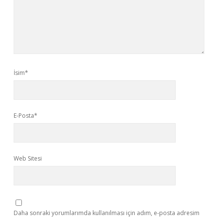
İsim*
E-Posta*
Web Sitesi
Daha sonraki yorumlarımda kullanılması için adım, e-posta adresim