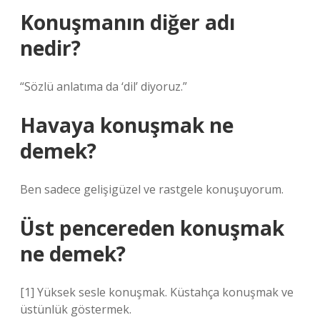
Konuşmanın diğer adı
nedir?
“Sözlü anlatıma da ‘dil’ diyoruz.”
Havaya konuşmak ne
demek?
Ben sadece gelişigüzel ve rastgele konuşuyorum.
Üst pencereden konuşmak
ne demek?
[1] Yüksek sesle konuşmak. Küstahça konuşmak ve
üstünlük göstermek.