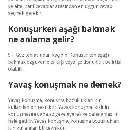
ve alternatif cevaplar arasından en uygun cevabı
seçmek gerekir.
Konuşurken aşağı bakmak
ne anlama gelir?
9 – Göz temasından kaçının. Konuşurken aşağı
bakmak özgüven eksikliği veya içe dönüklük belirtisi
olabilir.
Yavaş konuşmak ne demek?
Yavaş konuşma, konuşma bozuklukları için
kullanılan bir tekniktir. Yavaş konuşma, kişinin
konuşmasını daha az geveleyerek ve daha anlaşılır
hale getirir. Yavaş konuşma, konuşma bozuklukları
için kullanılan bir tekniktir.