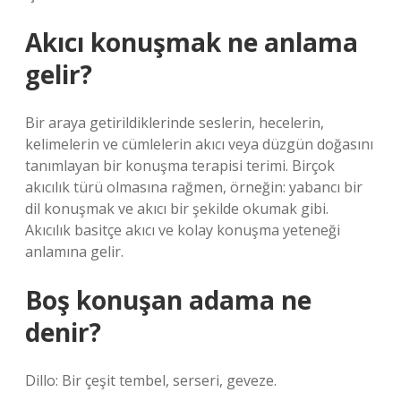
Akıcı konuşmak ne anlama
gelir?
Bir araya getirildiklerinde seslerin, hecelerin,
kelimelerin ve cümlelerin akıcı veya düzgün doğasını
tanımlayan bir konuşma terapisi terimi. Birçok
akıcılık türü olmasına rağmen, örneğin: yabancı bir
dil konuşmak ve akıcı bir şekilde okumak gibi.
Akıcılık basitçe akıcı ve kolay konuşma yeteneği
anlamına gelir.
Boş konuşan adama ne
denir?
Dillo: Bir çeşit tembel, serseri, geveze.