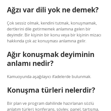
Ağzı var dili yok ne demek?
Çok sessiz olmak, kendini tutmak, konuşmamak,
dertlerini dile getirmemek anlamına gelen bir
deyimdir. Bir kişinin bir konu veya bir kişinin mizacı
hakkında çok az konuşması anlamına gelir.
Ağır konuşmak deyiminin
anlamı nedir?
Kamuoyunda aşağılayıcı ifadelerde bulunmak.
Konuşma türleri nelerdir?
Bir plan ve program dahilinde hazırlanan sözlü
anlatım türleri; konferans, söylev, panel, tartışma,