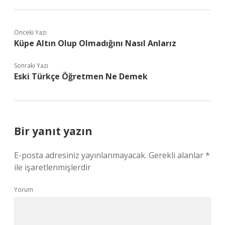
Önceki Yazı
Küpe Altın Olup Olmadığını Nasıl Anlarız
Sonraki Yazı
Eski Türkçe Öğretmen Ne Demek
Bir yanıt yazın
E-posta adresiniz yayınlanmayacak.
Gerekli alanlar
*
ile işaretlenmişlerdir
Yorum