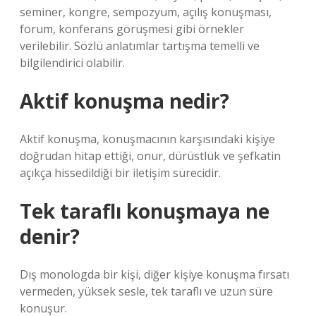
seminer, kongre, sempozyum, açılış konuşması,
forum, konferans görüşmesi gibi örnekler
verilebilir. Sözlü anlatımlar tartışma temelli ve
bilgilendirici olabilir.
Aktif konuşma nedir?
Aktif konuşma, konuşmacının karşısındaki kişiye
doğrudan hitap ettiği, onur, dürüstlük ve şefkatin
açıkça hissedildiği bir iletişim sürecidir.
Tek taraflı konuşmaya ne
denir?
Dış monologda bir kişi, diğer kişiye konuşma fırsatı
vermeden, yüksek sesle, tek taraflı ve uzun süre
konuşur.