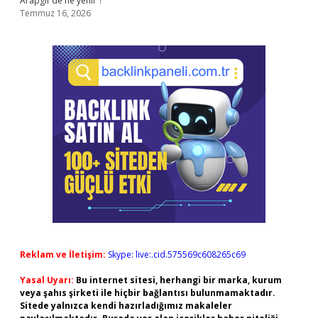
Arapgir’de ne yenir ?
Temmuz 16, 2026
Reklam ve İletişim:
Skype: live:.cid.575569c608265c69
Yasal Uyarı:
Bu internet sitesi, herhangi bir marka, kurum
veya şahıs şirketi ile hiçbir bağlantısı bulunmamaktadır.
Sitede yalnızca kendi hazırladığımız makaleler