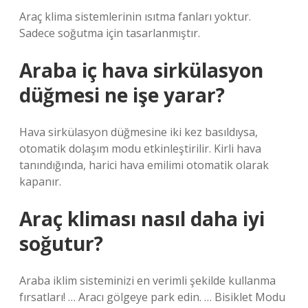
Araç klima sistemlerinin ısıtma fanları yoktur.
Sadece soğutma için tasarlanmıştır.
Araba iç hava sirkülasyon
düğmesi ne işe yarar?
Hava sirkülasyon düğmesine iki kez basıldıysa,
otomatik dolaşım modu etkinleştirilir. Kirli hava
tanındığında, harici hava emilimi otomatik olarak
kapanır.
Araç kliması nasıl daha iyi
soğutur?
Araba iklim sisteminizi en verimli şekilde kullanma
fırsatları! … Aracı gölgeye park edin. … Bisiklet Modu