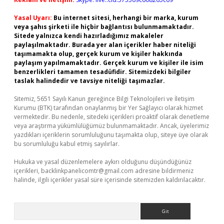
Yasal Uyarı:
Bu internet sitesi, herhangi bir marka, kurum
veya şahıs şirketi ile hiçbir bağlantısı bulunmamaktadır.
Sitede yalnızca kendi hazırladığımız makaleler
paylaşılmaktadır. Burada yer alan içerikler haber niteliği
taşımamakta olup, gerçek kurum ve kişiler hakkında
paylaşım yapılmamaktadır. Gerçek kurum ve kişiler ile isim
benzerlikleri tamamen tesadüfidir. Sitemizdeki bilgiler
taslak halindedir ve tavsiye niteliği taşımazlar.
Sitemiz, 5651 Sayılı Kanun gereğince Bilgi Teknolojileri ve İletişim
Kurumu (BTK) tarafından onaylanmış bir Yer Sağlayıcı olarak hizmet
vermektedir. Bu nedenle, sitedeki içerikleri proaktif olarak denetleme
veya araştırma yükümlülüğümüz bulunmamaktadır. Ancak, üyelerimiz
yazdıkları içeriklerin sorumluluğunu taşımakta olup, siteye üye olarak
bu sorumluluğu kabul etmiş sayılırlar.
Hukuka ve yasal düzenlemelere aykırı olduğunu düşündüğünüz
içerikleri,
backlinkpanelicomtr@gmail.com
adresine bildirmeniz
halinde, ilgili içerikler yasal süre içerisinde sitemizden kaldırılacaktır.
Arama