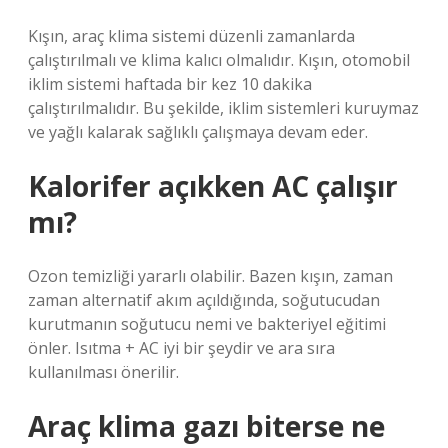
Kışın, araç klima sistemi düzenli zamanlarda
çalıştırılmalı ve klima kalıcı olmalıdır. Kışın, otomobil
iklim sistemi haftada bir kez 10 dakika
çalıştırılmalıdır. Bu şekilde, iklim sistemleri kuruymaz
ve yağlı kalarak sağlıklı çalışmaya devam eder.
Kalorifer açıkken AC çalışır
mı?
Ozon temizliği yararlı olabilir. Bazen kışın, zaman
zaman alternatif akım açıldığında, soğutucudan
kurutmanın soğutucu nemi ve bakteriyel eğitimi
önler. Isıtma + AC iyi bir şeydir ve ara sıra
kullanılması önerilir.
Araç klima gazı biterse ne