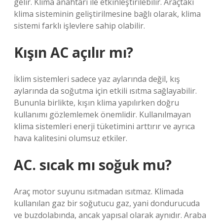
gelir. Klima anahtarı ile etkinleştirilebilir. Araçtaki
klima sisteminin geliştirilmesine bağlı olarak, klima
sistemi farklı işlevlere sahip olabilir.
Kışın AC açılır mı?
İklim sistemleri sadece yaz aylarında değil, kış
aylarında da soğutma için etkili ısıtma sağlayabilir.
Bununla birlikte, kışın klima yapılırken doğru
kullanımı gözlemlemek önemlidir. Kullanılmayan
klima sistemleri enerji tüketimini arttırır ve ayrıca
hava kalitesini olumsuz etkiler.
AC. sıcak mı soğuk mu?
Araç motor suyunu ısıtmadan ısıtmaz. Klimada
kullanılan gaz bir soğutucu gaz, yani dondurucuda
ve buzdolabında, ancak yapısal olarak aynıdır. Araba