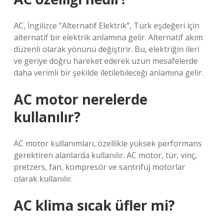
AC, İngilizce “Alternatif Elektrik”, Türk eşdeğeri için
alternatif bir elektrik anlamına gelir. Alternatif akım
düzenli olarak yönünü değiştirir. Bu, elektriğin ileri
ve geriye doğru hareket ederek uzun mesafelerde
daha verimli bir şekilde iletilebileceği anlamına gelir.
AC motor nerelerde
kullanılır?
AC motor kullanımları, özellikle yüksek performans
gerektiren alanlarda kullanılır. AC motor, tür, vinç,
pretzers, fan, kompresör ve santrifüj motorlar
olarak kullanılır.
AC klima sıcak üfler mi?