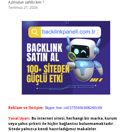
Azimutun sahibi kim ?
Temmuz 27, 2026
Reklam ve İletişim:
Skype: live:.cid.575569c608265c69
Yasal Uyarı:
Bu internet sitesi, herhangi bir marka, kurum
veya şahıs şirketi ile hiçbir bağlantısı bulunmamaktadır.
Sitede yalnızca kendi hazırladığımız makaleler