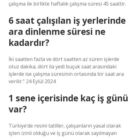
çalışma ile birlikte haftalık çalışma süresi 45 saattir.
6 saat çalışılan iş yerlerinde
ara dinlenme süresi ne
kadardır?
İki saatten fazla ve dört saatten az süren işlerde
otuz dakika, dört ila yedi buçuk saat arasındaki
işlerde ise çalışma süresinin ortasında bir saat ara
verilir.” 24 Eylül 2024
1 sene içerisinde kaç iş günü
var?
Türkiye’de resmi tatiller, çalışanların yasal olarak
işten izinli olduğu ve iş günü olarak sayılmayan