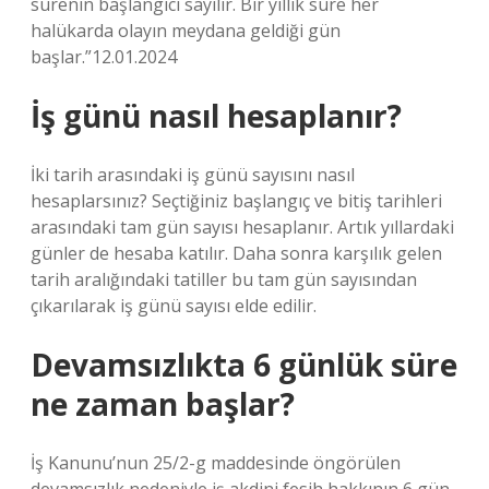
sürenin başlangıcı sayılır. Bir yıllık süre her
halükarda olayın meydana geldiği gün
başlar.”12.01.2024
İş günü nasıl hesaplanır?
İki tarih arasındaki iş günü sayısını nasıl
hesaplarsınız? Seçtiğiniz başlangıç ​​ve bitiş tarihleri ​​
arasındaki tam gün sayısı hesaplanır. Artık yıllardaki
günler de hesaba katılır. Daha sonra karşılık gelen
tarih aralığındaki tatiller bu tam gün sayısından
çıkarılarak iş günü sayısı elde edilir.
Devamsızlıkta 6 günlük süre
ne zaman başlar?
İş Kanunu’nun 25/2-g maddesinde öngörülen