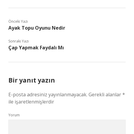
Önceki Yazı
Ayak Topu Oyunu Nedir
Sonraki Yazı
Çap Yapmak Faydalı Mı
Bir yanıt yazın
E-posta adresiniz yayınlanmayacak.
Gerekli alanlar
*
ile işaretlenmişlerdir
Yorum