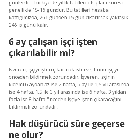
günlerdir. Türkiye’de yıllık tatillerin toplam süresi
genellikle 15-16 gündür. Bu tatilleri hesaba
kattığımızda, 261 günden 15 gün çıkarırsak yaklaşık
246 iş günü kalır.
6 ay çalışan işçi işten
çıkarılabilir mi?
İşveren, işçiyi işten çıkarmak isterse, bunu işçiye
önceden bildirmek zorundadır. İşveren, işçinin
kıdemi 6 aydan az ise 2 hafta, 6 ay ile 1,5 yıl arasında
ise 4 hafta, 1,5 ile 3 yıl arasında ise 6 hafta, 3 yıldan
fazla ise 8 hafta önceden işçiye işten çıkaracağını
bildirmek zorundadır.
Hak düşürücü süre geçerse
ne olur?