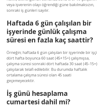
veya işverenin olayı öğrendiği güne bakılmaksızın,
sonraki iş günleri sayılır.
Haftada 6 gün çalışılan bir
işyerinde günlük çalışma
süresi en fazla kaç saattir?
Örneğin; haftada 6 gün çalışılan bir işyerinde bir işçi
dört hafta boyunca 60 saat (45+15=) çalışmışsa,
çalışma süresi sonraki dört haftada 30 saat (45-15=)
çalışılarak telafi edilebilir. Bu durumda haftalık
ortalama çalışma süresi olan 45 saati
geçemeyecektir.
İş günü hesaplama
cumartesi dahil mi?