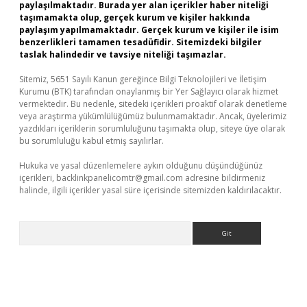
paylaşılmaktadır. Burada yer alan içerikler haber niteliği
taşımamakta olup, gerçek kurum ve kişiler hakkında
paylaşım yapılmamaktadır. Gerçek kurum ve kişiler ile isim
benzerlikleri tamamen tesadüfidir. Sitemizdeki bilgiler
taslak halindedir ve tavsiye niteliği taşımazlar.
Sitemiz, 5651 Sayılı Kanun gereğince Bilgi Teknolojileri ve İletişim
Kurumu (BTK) tarafından onaylanmış bir Yer Sağlayıcı olarak hizmet
vermektedir. Bu nedenle, sitedeki içerikleri proaktif olarak denetleme
veya araştırma yükümlülüğümüz bulunmamaktadır. Ancak, üyelerimiz
yazdıkları içeriklerin sorumluluğunu taşımakta olup, siteye üye olarak
bu sorumluluğu kabul etmiş sayılırlar.
Hukuka ve yasal düzenlemelere aykırı olduğunu düşündüğünüz
içerikleri,
backlinkpanelicomtr@gmail.com
adresine bildirmeniz
halinde, ilgili içerikler yasal süre içerisinde sitemizden kaldırılacaktır.
Arama