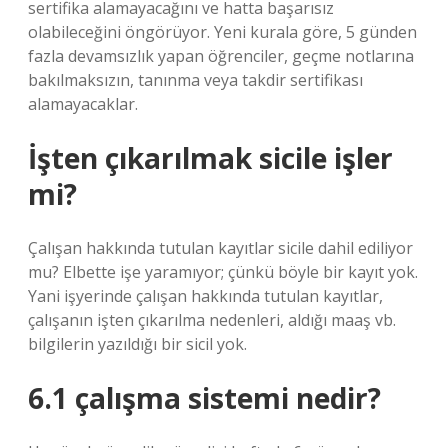
sertifika alamayacağını ve hatta başarısız
olabileceğini öngörüyor. Yeni kurala göre, 5 günden
fazla devamsızlık yapan öğrenciler, geçme notlarına
bakılmaksızın, tanınma veya takdir sertifikası
alamayacaklar.
İşten çıkarılmak sicile işler
mi?
Çalışan hakkında tutulan kayıtlar sicile dahil ediliyor
mu? Elbette işe yaramıyor; çünkü böyle bir kayıt yok.
Yani işyerinde çalışan hakkında tutulan kayıtlar,
çalışanın işten çıkarılma nedenleri, aldığı maaş vb.
bilgilerin yazıldığı bir sicil yok.
6.1 çalışma sistemi nedir?