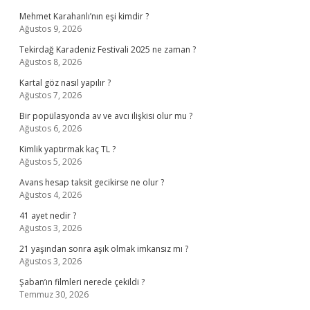
Mehmet Karahanlı’nın eşi kimdir ?
Ağustos 9, 2026
Tekirdağ Karadeniz Festivali 2025 ne zaman ?
Ağustos 8, 2026
Kartal göz nasıl yapılır ?
Ağustos 7, 2026
Bir popülasyonda av ve avcı ilişkisi olur mu ?
Ağustos 6, 2026
Kimlik yaptırmak kaç TL ?
Ağustos 5, 2026
Avans hesap taksit gecikirse ne olur ?
Ağustos 4, 2026
41 ayet nedir ?
Ağustos 3, 2026
21 yaşından sonra aşık olmak imkansız mı ?
Ağustos 3, 2026
Şaban’ın filmleri nerede çekildi ?
Temmuz 30, 2026