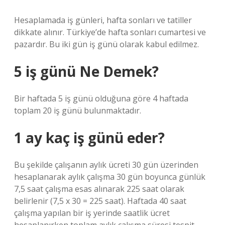
Hesaplamada iş günleri, hafta sonları ve tatiller
dikkate alınır. Türkiye’de hafta sonları cumartesi ve
pazardır. Bu iki gün iş günü olarak kabul edilmez.
5 iş günü Ne Demek?
Bir haftada 5 iş günü olduğuna göre 4 haftada
toplam 20 iş günü bulunmaktadır.
1 ay kaç iş günü eder?
Bu şekilde çalışanın aylık ücreti 30 gün üzerinden
hesaplanarak aylık çalışma 30 gün boyunca günlük
7,5 saat çalışma esas alınarak 225 saat olarak
belirlenir (7,5 x 30 = 225 saat). Haftada 40 saat
çalışma yapılan bir iş yerinde saatlik ücret