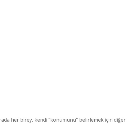
urada her birey, kendi “konumunu” belirlemek için diğer