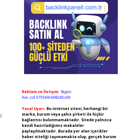
Reklam ve İletişim:
Skype:
live:.cid.575569c608265c69
Yasal Uyarı:
Bu internet sitesi, herhangi bir
marka, kurum veya şahıs şirketi ile hiçbir
i
bağlantısı bulunmamaktadır. Sitede yalnızca
kendi hazırladığımız makaleler
paylaşılmaktadır. Burada yer alan içerikler
haber niteliği taşımamakta olup, gerçek kurum