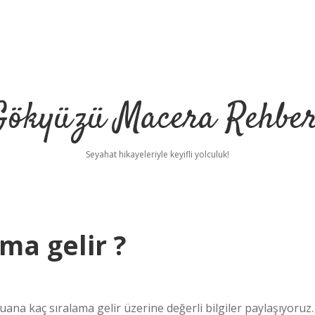
Gökyüzü Macera Rehber
Seyahat hikayeleriyle keyifli yolculuk!
ma gelir ?
uana kaç sıralama gelir üzerine değerli bilgiler paylaşıyoruz.