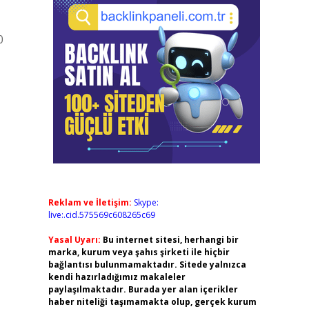
0
Reklam ve İletişim:
Skype:
live:.cid.575569c608265c69
Yasal Uyarı:
Bu internet sitesi, herhangi bir
marka, kurum veya şahıs şirketi ile hiçbir
bağlantısı bulunmamaktadır. Sitede yalnızca
kendi hazırladığımız makaleler
paylaşılmaktadır. Burada yer alan içerikler
haber niteliği taşımamakta olup, gerçek kurum