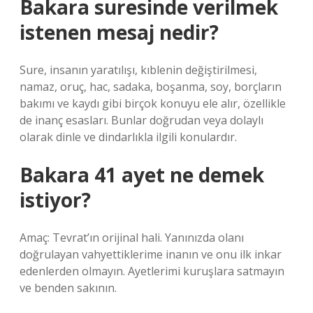
Bakara suresinde verilmek
istenen mesaj nedir?
Sure, insanın yaratılışı, kıblenin değiştirilmesi,
namaz, oruç, hac, sadaka, boşanma, soy, borçların
bakımı ve kaydı gibi birçok konuyu ele alır, özellikle
de inanç esasları. Bunlar doğrudan veya dolaylı
olarak dinle ve dindarlıkla ilgili konulardır.
Bakara 41 ayet ne demek
istiyor?
Amaç: Tevrat’ın orijinal hali. Yanınızda olanı
doğrulayan vahyettiklerime inanın ve onu ilk inkar
edenlerden olmayın. Ayetlerimi kuruşlara satmayın
ve benden sakının.