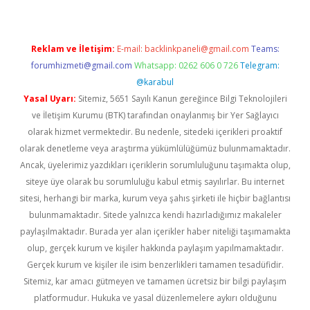
Reklam ve İletişim:
E-mail:
backlinkpaneli@gmail.com
Teams:
forumhizmeti@gmail.com
Whatsapp: 0262 606 0 726
Telegram:
@karabul
Yasal Uyarı:
Sitemiz, 5651 Sayılı Kanun gereğince Bilgi Teknolojileri
ve İletişim Kurumu (BTK) tarafından onaylanmış bir Yer Sağlayıcı
olarak hizmet vermektedir. Bu nedenle, sitedeki içerikleri proaktif
olarak denetleme veya araştırma yükümlülüğümüz bulunmamaktadır.
Ancak, üyelerimiz yazdıkları içeriklerin sorumluluğunu taşımakta olup,
siteye üye olarak bu sorumluluğu kabul etmiş sayılırlar. Bu internet
sitesi, herhangi bir marka, kurum veya şahıs şirketi ile hiçbir bağlantısı
bulunmamaktadır. Sitede yalnızca kendi hazırladığımız makaleler
paylaşılmaktadır. Burada yer alan içerikler haber niteliği taşımamakta
olup, gerçek kurum ve kişiler hakkında paylaşım yapılmamaktadır.
Gerçek kurum ve kişiler ile isim benzerlikleri tamamen tesadüfidir.
Sitemiz, kar amacı gütmeyen ve tamamen ücretsiz bir bilgi paylaşım
platformudur. Hukuka ve yasal düzenlemelere aykırı olduğunu