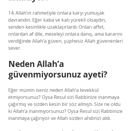
14. Allah’ın rahmetiyle onlara karşı yumuşak
davrandın. Eğer kaba ve katı yürekli olsaydın,
senden kesinlikle uzaklaşırlardı. Onları affet,
onlardan af dile, meseleyi onlara danış, ama kararını
verdiğinde Allah’a güven, şüphesiz Allah güvenenleri
sever.
Neden Allah’a
güvenmiyorsunuz ayeti?
Eğer mümin iseniz neden Allah’a tevekkül
etmiyorsunuz? Oysa Resul sizi Rabbinize inanmaya
çağırmış ve sizden kesin bir söz almıştı. Size ne oldu
ki Allah’a inanmıyorsunuz? Oysa Resul sizi Rabbinize
inanmaya çağırıyor ve Allah sizden ahdinizi aldı.