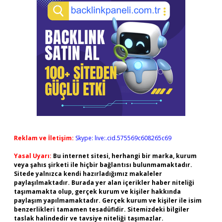
Reklam ve İletişim:
Skype: live:.cid.575569c608265c69
Yasal Uyarı:
Bu internet sitesi, herhangi bir marka, kurum
veya şahıs şirketi ile hiçbir bağlantısı bulunmamaktadır.
Sitede yalnızca kendi hazırladığımız makaleler
paylaşılmaktadır. Burada yer alan içerikler haber niteliği
taşımamakta olup, gerçek kurum ve kişiler hakkında
paylaşım yapılmamaktadır. Gerçek kurum ve kişiler ile isim
benzerlikleri tamamen tesadüfidir. Sitemizdeki bilgiler
taslak halindedir ve tavsiye niteliği taşımazlar.