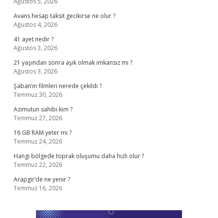
Ağustos 5, 2026
Avans hesap taksit gecikirse ne olur ?
Ağustos 4, 2026
41 ayet nedir ?
Ağustos 3, 2026
21 yaşından sonra aşık olmak imkansız mı ?
Ağustos 3, 2026
Şaban’ın filmleri nerede çekildi ?
Temmuz 30, 2026
Azimutun sahibi kim ?
Temmuz 27, 2026
16 GB RAM yeter mi ?
Temmuz 24, 2026
Hangi bölgede toprak oluşumu daha hızlı olur ?
Temmuz 22, 2026
Arapgir’de ne yenir ?
Temmuz 16, 2026