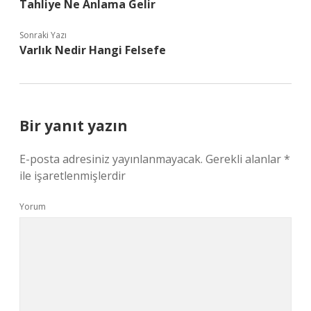
Tahliye Ne Anlama Gelir
Sonraki Yazı
Varlık Nedir Hangi Felsefe
Bir yanıt yazın
E-posta adresiniz yayınlanmayacak.
Gerekli alanlar
*
ile işaretlenmişlerdir
Yorum