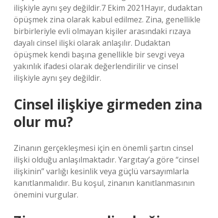
ilişkiyle aynı şey değildir.7 Ekim 2021Hayır, dudaktan
öpüşmek zina olarak kabul edilmez. Zina, genellikle
birbirleriyle evli olmayan kişiler arasındaki rızaya
dayalı cinsel ilişki olarak anlaşılır. Dudaktan
öpüşmek kendi başına genellikle bir sevgi veya
yakınlık ifadesi olarak değerlendirilir ve cinsel
ilişkiyle aynı şey değildir.
Cinsel ilişkiye girmeden zina
olur mu?
Zinanın gerçekleşmesi için en önemli şartın cinsel
ilişki olduğu anlaşılmaktadır. Yargıtay’a göre “cinsel
ilişkinin” varlığı kesinlik veya güçlü varsayımlarla
kanıtlanmalıdır. Bu koşul, zinanın kanıtlanmasının
önemini vurgular.