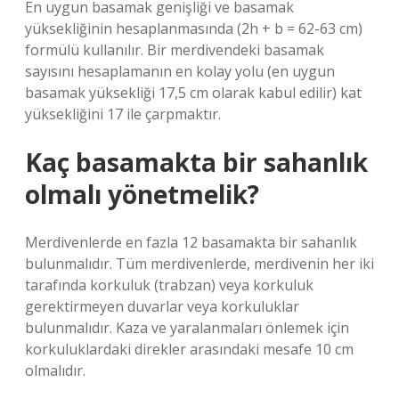
En uygun basamak genişliği ve basamak
yüksekliğinin hesaplanmasında (2h + b = 62-63 cm)
formülü kullanılır. Bir merdivendeki basamak
sayısını hesaplamanın en kolay yolu (en uygun
basamak yüksekliği 17,5 cm olarak kabul edilir) kat
yüksekliğini 17 ile çarpmaktır.
Kaç basamakta bir sahanlık
olmalı yönetmelik?
Merdivenlerde en fazla 12 basamakta bir sahanlık
bulunmalıdır. Tüm merdivenlerde, merdivenin her iki
tarafında korkuluk (trabzan) veya korkuluk
gerektirmeyen duvarlar veya korkuluklar
bulunmalıdır. Kaza ve yaralanmaları önlemek için
korkuluklardaki direkler arasındaki mesafe 10 cm
olmalıdır.