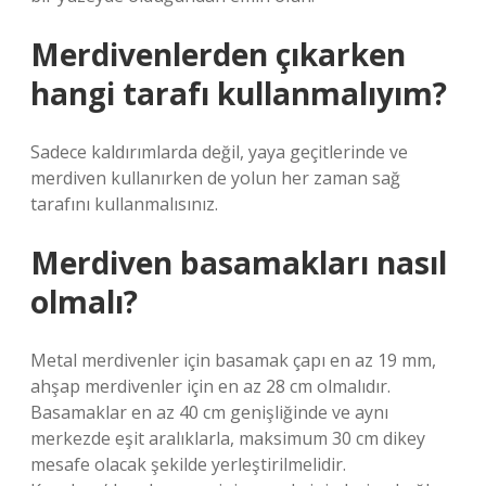
Merdivenlerden çıkarken
hangi tarafı kullanmalıyım?
Sadece kaldırımlarda değil, yaya geçitlerinde ve
merdiven kullanırken de yolun her zaman sağ
tarafını kullanmalısınız.
Merdiven basamakları nasıl
olmalı?
Metal merdivenler için basamak çapı en az 19 mm,
ahşap merdivenler için en az 28 cm olmalıdır.
Basamaklar en az 40 cm genişliğinde ve aynı
merkezde eşit aralıklarla, maksimum 30 cm dikey
mesafe olacak şekilde yerleştirilmelidir.