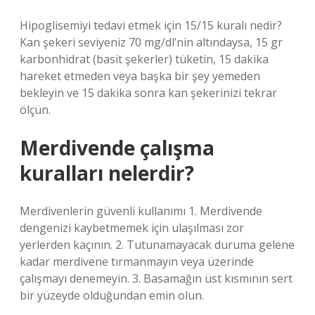
Hipoglisemiyi tedavi etmek için 15/15 kuralı nedir?
Kan şekeri seviyeniz 70 mg/dl’nin altındaysa, 15 gr
karbonhidrat (basit şekerler) tüketin, 15 dakika
hareket etmeden veya başka bir şey yemeden
bekleyin ve 15 dakika sonra kan şekerinizi tekrar
ölçün.
Merdivende çalışma
kuralları nelerdir?
Merdivenlerin güvenli kullanımı 1. Merdivende
dengenizi kaybetmemek için ulaşılması zor
yerlerden kaçının. 2. Tutunamayacak duruma gelene
kadar merdivene tırmanmayın veya üzerinde
çalışmayı denemeyin. 3. Basamağın üst kısmının sert
bir yüzeyde olduğundan emin olun.