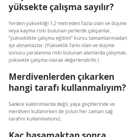
yüksekte çalışma sayılır?
Yerden yüksekliği 1,2 metreden fazla olan ve düşme
veya kayma riski bulunan yerlerde çalışanlar,
“yükseklikte çalışma eğitimi” kursu tamamlanmadan
işe alınamazlar. (Yükseklik farkı olan ve düşme
sonucu yaralanma riski bulunan alanlarda çalışmak,
yüksekte çalışma olarak değerlendirilir.)
Merdivenlerden çıkarken
hangi tarafı kullanmalıyım?
Sadece kaldırımlarda değil, yaya geçitlerinde ve
merdiven kullanırken de yolun her zaman sağ
tarafını kullanmalısınız.
Kaç basamaktan sonra