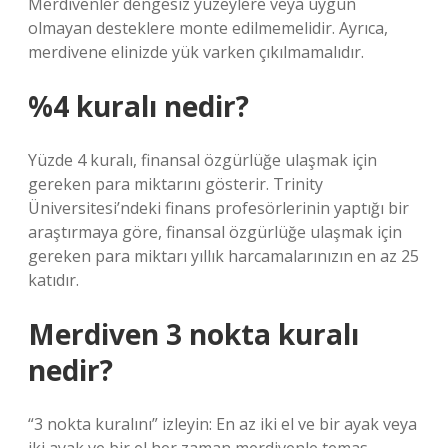
Merdivenler dengesiz yüzeylere veya uygun
olmayan desteklere monte edilmemelidir. Ayrıca,
merdivene elinizde yük varken çıkılmamalıdır.
%4 kuralı nedir?
Yüzde 4 kuralı, finansal özgürlüğe ulaşmak için
gereken para miktarını gösterir. Trinity
Üniversitesi’ndeki finans profesörlerinin yaptığı bir
araştırmaya göre, finansal özgürlüğe ulaşmak için
gereken para miktarı yıllık harcamalarınızın en az 25
katıdır.
Merdiven 3 nokta kuralı
nedir?
“3 nokta kuralını” izleyin: En az iki el ve bir ayak veya