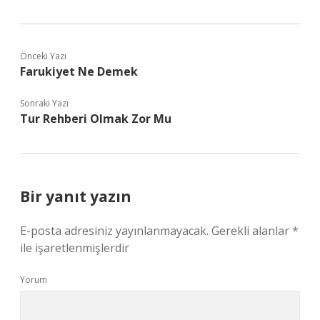
Önceki Yazı
Farukiyet Ne Demek
Sonraki Yazı
Tur Rehberi Olmak Zor Mu
Bir yanıt yazın
E-posta adresiniz yayınlanmayacak.
Gerekli alanlar
*
ile işaretlenmişlerdir
Yorum