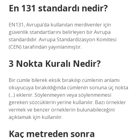
En 131 standardı nedir?
EN131, Avrupa’da kullanılan merdivenler için
güvenlik standartlarını belirleyen bir Avrupa
standardıdır. Avrupa Standardizasyon Komitesi
(CEN) tarafından yayınlanmıştır.
3 Nokta Kuralı Nedir?
Bir cümle bilerek eksik bırakılıp cümlenin anlamı
okuyucuya bırakıldığında cümlenin sonuna üç nokta
(…) eklenir. Söylenmeyen veya söylenmemesi
gereken sözcüklerin yerine kullanılır. Bazı örnekler
vermek ve benzer örneklerin bulunabileceğini
açıklamak için kullanılır.
Kaç metreden sonra