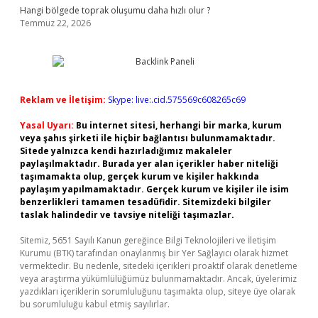
Hangi bölgede toprak oluşumu daha hızlı olur ?
Temmuz 22, 2026
Reklam ve İletişim:
Skype: live:.cid.575569c608265c69
Yasal Uyarı:
Bu internet sitesi, herhangi bir marka, kurum
veya şahıs şirketi ile hiçbir bağlantısı bulunmamaktadır.
Sitede yalnızca kendi hazırladığımız makaleler
paylaşılmaktadır. Burada yer alan içerikler haber niteliği
taşımamakta olup, gerçek kurum ve kişiler hakkında
paylaşım yapılmamaktadır. Gerçek kurum ve kişiler ile isim
benzerlikleri tamamen tesadüfidir. Sitemizdeki bilgiler
taslak halindedir ve tavsiye niteliği taşımazlar.
Sitemiz, 5651 Sayılı Kanun gereğince Bilgi Teknolojileri ve İletişim
Kurumu (BTK) tarafından onaylanmış bir Yer Sağlayıcı olarak hizmet
vermektedir. Bu nedenle, sitedeki içerikleri proaktif olarak denetleme
veya araştırma yükümlülüğümüz bulunmamaktadır. Ancak, üyelerimiz
yazdıkları içeriklerin sorumluluğunu taşımakta olup, siteye üye olarak
bu sorumluluğu kabul etmiş sayılırlar.