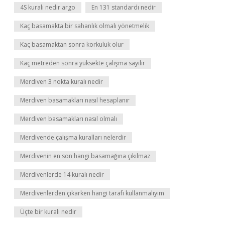
4S kuralı nedir argo
En 131 standardı nedir
Kaç basamakta bir sahanlık olmalı yönetmelik
Kaç basamaktan sonra korkuluk olur
Kaç metreden sonra yüksekte çalışma sayılır
Merdiven 3 nokta kuralı nedir
Merdiven basamakları nasıl hesaplanır
Merdiven basamakları nasıl olmalı
Merdivende çalışma kuralları nelerdir
Merdivenin en son hangi basamağına çıkılmaz
Merdivenlerde 14 kuralı nedir
Merdivenlerden çıkarken hangi tarafı kullanmalıyım
Üçte bir kuralı nedir