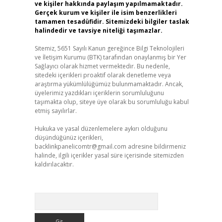
ve kişiler hakkında paylaşım yapılmamaktadır.
Gerçek kurum ve kişiler ile isim benzerlikleri
tamamen tesadüfidir. Sitemizdeki bilgiler taslak
halindedir ve tavsiye niteliği taşımazlar.
Sitemiz, 5651 Sayılı Kanun gereğince Bilgi Teknolojileri
ve İletişim Kurumu (BTK) tarafından onaylanmış bir Yer
Sağlayıcı olarak hizmet vermektedir. Bu nedenle,
sitedeki içerikleri proaktif olarak denetleme veya
araştırma yükümlülüğümüz bulunmamaktadır. Ancak,
üyelerimiz yazdıkları içeriklerin sorumluluğunu
taşımakta olup, siteye üye olarak bu sorumluluğu kabul
etmiş sayılırlar.
Hukuka ve yasal düzenlemelere aykırı olduğunu
düşündüğünüz içerikleri,
backlinkpanelicomtr@gmail.com
adresine bildirmeniz
halinde, ilgili içerikler yasal süre içerisinde sitemizden
kaldırılacaktır.
Arama