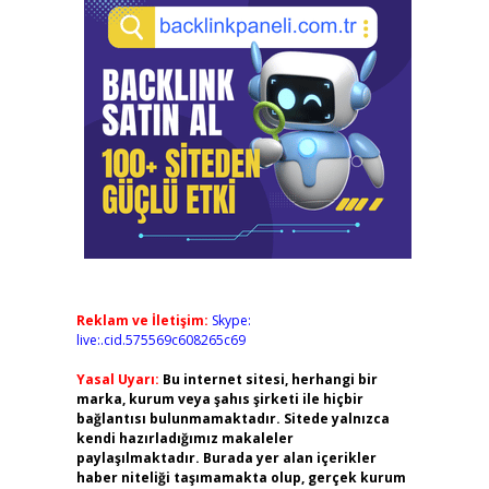
Reklam ve İletişim:
Skype:
live:.cid.575569c608265c69
Yasal Uyarı:
Bu internet sitesi, herhangi bir
marka, kurum veya şahıs şirketi ile hiçbir
bağlantısı bulunmamaktadır. Sitede yalnızca
kendi hazırladığımız makaleler
paylaşılmaktadır. Burada yer alan içerikler
haber niteliği taşımamakta olup, gerçek kurum