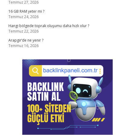
Temmuz 27, 2026
16 GB RAM yeter mi ?
Temmuz 24, 2026
Hangi bölgede toprak oluşumu daha hızlı olur ?
Temmuz 22, 2026
Arapgir’de ne yenir ?
Temmuz 16, 2026