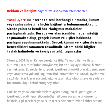
Reklam ve İletişim:
Skype: live:.cid.575569c608265c69
Yasal Uyarı:
Bu internet sitesi, herhangi bir marka, kurum
veya şahıs şirketi ile hiçbir bağlantısı bulunmamaktadır.
Sitede yalnızca kendi hazırladığımız makaleler
paylaşılmaktadır. Burada yer alan içerikler haber niteliği
taşımamakta olup, gerçek kurum ve kişiler hakkında
paylaşım yapılmamaktadır. Gerçek kurum ve kişiler ile isim
benzerlikleri tamamen tesadüfidir. Sitemizdeki bilgiler
taslak halindedir ve tavsiye niteliği taşımazlar.
Sitemiz, 5651 Sayılı Kanun gereğince Bilgi Teknolojileri ve İletişim
Kurumu (BTK) tarafından onaylanmış bir Yer Sağlayıcı olarak hizmet
vermektedir. Bu nedenle, sitedeki içerikleri proaktif olarak denetleme
veya araştırma yükümlülüğümüz bulunmamaktadır. Ancak, üyelerimiz
yazdıkları içeriklerin sorumluluğunu taşımakta olup, siteye üye olarak
bu sorumluluğu kabul etmiş sayılırlar.
Hukuka ve yasal düzenlemelere aykırı olduğunu düşündüğünüz
içerikleri,
backlinkpanelicomtr@gmail.com
adresine bildirmeniz
halinde, ilgili içerikler yasal süre içerisinde sitemizden kaldırılacaktır.