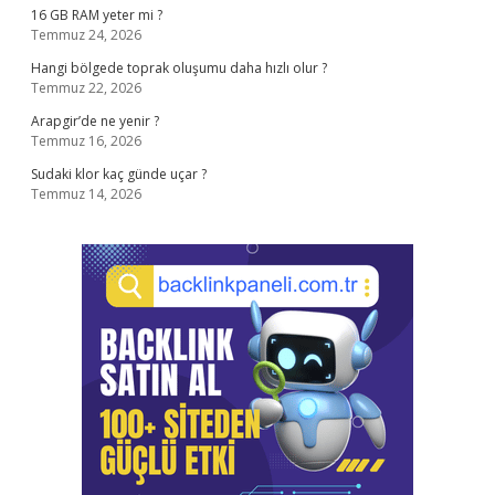
16 GB RAM yeter mi ?
Temmuz 24, 2026
Hangi bölgede toprak oluşumu daha hızlı olur ?
Temmuz 22, 2026
Arapgir’de ne yenir ?
Temmuz 16, 2026
Sudaki klor kaç günde uçar ?
Temmuz 14, 2026