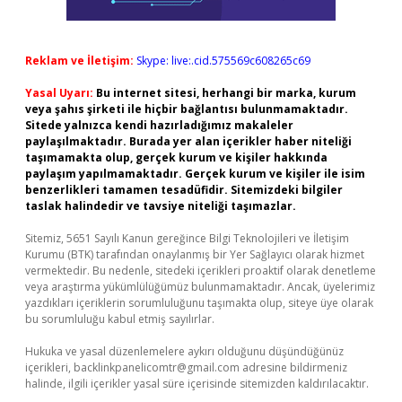
Reklam ve İletişim:
Skype: live:.cid.575569c608265c69
Yasal Uyarı:
Bu internet sitesi, herhangi bir marka, kurum
veya şahıs şirketi ile hiçbir bağlantısı bulunmamaktadır.
Sitede yalnızca kendi hazırladığımız makaleler
paylaşılmaktadır. Burada yer alan içerikler haber niteliği
taşımamakta olup, gerçek kurum ve kişiler hakkında
paylaşım yapılmamaktadır. Gerçek kurum ve kişiler ile isim
benzerlikleri tamamen tesadüfidir. Sitemizdeki bilgiler
taslak halindedir ve tavsiye niteliği taşımazlar.
Sitemiz, 5651 Sayılı Kanun gereğince Bilgi Teknolojileri ve İletişim
Kurumu (BTK) tarafından onaylanmış bir Yer Sağlayıcı olarak hizmet
vermektedir. Bu nedenle, sitedeki içerikleri proaktif olarak denetleme
veya araştırma yükümlülüğümüz bulunmamaktadır. Ancak, üyelerimiz
yazdıkları içeriklerin sorumluluğunu taşımakta olup, siteye üye olarak
bu sorumluluğu kabul etmiş sayılırlar.
Hukuka ve yasal düzenlemelere aykırı olduğunu düşündüğünüz
içerikleri,
backlinkpanelicomtr@gmail.com
adresine bildirmeniz
halinde, ilgili içerikler yasal süre içerisinde sitemizden kaldırılacaktır.