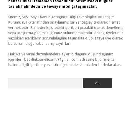
benzerlikleri tamamen tesadüfidir. Sitemizdeki bilgiler
taslak halindedir ve tavsiye niteliği taşımazlar.
Sitemiz, 5651 Sayılı Kanun gereğince Bilgi Teknolojileri ve İletişim
Kurumu (BTK) tarafından onaylanmış bir Yer Sağlayıcı olarak hizmet
vermektedir. Bu nedenle, sitedeki içerikleri proaktif olarak denetleme
veya araştırma yükümlülüğümüz bulunmamaktadır. Ancak, üyelerimiz
yazdıkları içeriklerin sorumluluğunu taşımakta olup, siteye üye olarak
bu sorumluluğu kabul etmiş sayılırlar.
Hukuka ve yasal düzenlemelere aykırı olduğunu düşündüğünüz
içerikleri,
backlinkpanelicomtr@gmail.com
adresine bildirmeniz
halinde, ilgili içerikler yasal süre içerisinde sitemizden kaldırılacaktır.
Arama