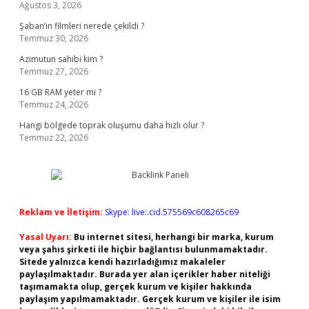
Ağustos 3, 2026
Şaban’ın filmleri nerede çekildi ?
Temmuz 30, 2026
Azimutun sahibi kim ?
Temmuz 27, 2026
16 GB RAM yeter mi ?
Temmuz 24, 2026
Hangi bölgede toprak oluşumu daha hızlı olur ?
Temmuz 22, 2026
Reklam ve İletişim:
Skype: live:.cid.575569c608265c69
Yasal Uyarı:
Bu internet sitesi, herhangi bir marka, kurum
veya şahıs şirketi ile hiçbir bağlantısı bulunmamaktadır.
Sitede yalnızca kendi hazırladığımız makaleler
paylaşılmaktadır. Burada yer alan içerikler haber niteliği
taşımamakta olup, gerçek kurum ve kişiler hakkında
paylaşım yapılmamaktadır. Gerçek kurum ve kişiler ile isim