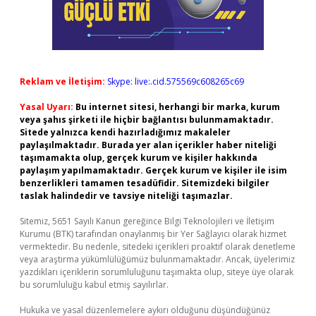
Reklam ve İletişim:
Skype: live:.cid.575569c608265c69
Yasal Uyarı:
Bu internet sitesi, herhangi bir marka, kurum
veya şahıs şirketi ile hiçbir bağlantısı bulunmamaktadır.
Sitede yalnızca kendi hazırladığımız makaleler
paylaşılmaktadır. Burada yer alan içerikler haber niteliği
taşımamakta olup, gerçek kurum ve kişiler hakkında
paylaşım yapılmamaktadır. Gerçek kurum ve kişiler ile isim
benzerlikleri tamamen tesadüfidir. Sitemizdeki bilgiler
taslak halindedir ve tavsiye niteliği taşımazlar.
Sitemiz, 5651 Sayılı Kanun gereğince Bilgi Teknolojileri ve İletişim
Kurumu (BTK) tarafından onaylanmış bir Yer Sağlayıcı olarak hizmet
vermektedir. Bu nedenle, sitedeki içerikleri proaktif olarak denetleme
veya araştırma yükümlülüğümüz bulunmamaktadır. Ancak, üyelerimiz
yazdıkları içeriklerin sorumluluğunu taşımakta olup, siteye üye olarak
bu sorumluluğu kabul etmiş sayılırlar.
Hukuka ve yasal düzenlemelere aykırı olduğunu düşündüğünüz