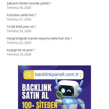
Şaban’ın filmleri nerede çekildi ?
Temmuz 30, 2026
Azimutun sahibi kim ?
Temmuz 27, 2026
16 GB RAM yeter mi ?
Temmuz 24, 2026
Hangi bölgede toprak oluşumu daha hızlı olur ?
Temmuz 22, 2026
Arapgir’de ne yenir ?
Temmuz 16, 2026