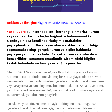
Reklam ve İletişim:
Skype: live:.cid.575569c608265c69
Yasal Uyarı:
Bu internet sitesi, herhangi bir marka, kurum
veya şahıs şirketi ile hiçbir bağlantısı bulunmamaktadır.
Sitede yalnızca kendi hazırladığımız makaleler
paylaşılmaktadır. Burada yer alan içerikler haber niteliği
taşımamakta olup, gerçek kurum ve kişiler hakkında
paylaşım yapılmamaktadır. Gerçek kurum ve kişiler ile isim
benzerlikleri tamamen tesadüfidir. Sitemizdeki bilgiler
taslak halindedir ve tavsiye niteliği taşımazlar.
Sitemiz, 5651 Sayılı Kanun gereğince Bilgi Teknolojileri ve İletişim
Kurumu (BTK) tarafından onaylanmış bir Yer Sağlayıcı olarak hizmet
vermektedir. Bu nedenle, sitedeki içerikleri proaktif olarak denetleme
veya araştırma yükümlülüğümüz bulunmamaktadır. Ancak, üyelerimiz
yazdıkları içeriklerin sorumluluğunu taşımakta olup, siteye üye olarak
bu sorumluluğu kabul etmiş sayılırlar.
Hukuka ve yasal düzenlemelere aykırı olduğunu düşündüğünüz
içerikleri,
backlinkpanelicomtr@gmail.com
adresine bildirmeniz