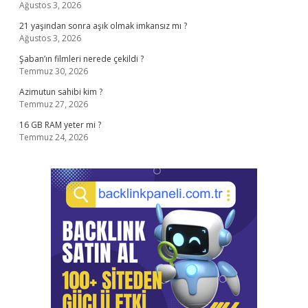
Ağustos 3, 2026
21 yaşından sonra aşık olmak imkansız mı ?
Ağustos 3, 2026
Şaban’ın filmleri nerede çekildi ?
Temmuz 30, 2026
Azimutun sahibi kim ?
Temmuz 27, 2026
16 GB RAM yeter mi ?
Temmuz 24, 2026