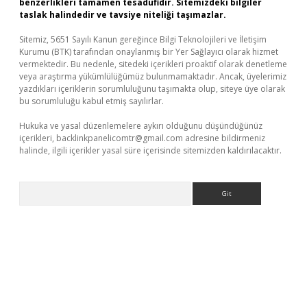
benzerlikleri tamamen tesadüfidir. Sitemizdeki bilgiler
taslak halindedir ve tavsiye niteliği taşımazlar.
Sitemiz, 5651 Sayılı Kanun gereğince Bilgi Teknolojileri ve İletişim
Kurumu (BTK) tarafından onaylanmış bir Yer Sağlayıcı olarak hizmet
vermektedir. Bu nedenle, sitedeki içerikleri proaktif olarak denetleme
veya araştırma yükümlülüğümüz bulunmamaktadır. Ancak, üyelerimiz
yazdıkları içeriklerin sorumluluğunu taşımakta olup, siteye üye olarak
bu sorumluluğu kabul etmiş sayılırlar.
Hukuka ve yasal düzenlemelere aykırı olduğunu düşündüğünüz
içerikleri,
backlinkpanelicomtr@gmail.com
adresine bildirmeniz
halinde, ilgili içerikler yasal süre içerisinde sitemizden kaldırılacaktır.
Arama