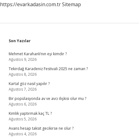
https://evarkadasin.com.tr
Sitemap
Sidebar
Son Yazılar
Mehmet Karahanlı’nın eşi kimdir ?
Ağustos 9, 2026
Tekirdağ Karadeniz Festivali 2025 ne zaman ?
Ağustos 8, 2026
Kartal göz nasıl yapılır ?
Ağustos 7, 2026
Bir popülasyonda av ve avcı ilişkisi olur mu ?
Ağustos 6, 2026
Kimlik yaptırmak kaç TL ?
Ağustos 5, 2026
Avans hesap taksit gecikirse ne olur ?
Ağustos 4, 2026