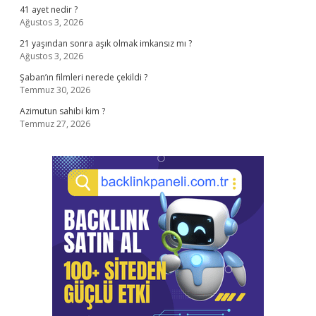
41 ayet nedir ?
Ağustos 3, 2026
21 yaşından sonra aşık olmak imkansız mı ?
Ağustos 3, 2026
Şaban’ın filmleri nerede çekildi ?
Temmuz 30, 2026
Azimutun sahibi kim ?
Temmuz 27, 2026