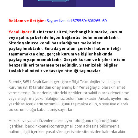
Reklam ve İletişim:
Skype: live:.cid.575569c608265c69
Yasal Uyarı:
Bu internet sitesi, herhangi bir marka, kurum
veya şahıs şirketi ile hiçbir bağlantısı bulunmamaktadır.
Sitede yalnızca kendi hazırladığımız makaleler
paylaşılmaktadır. Burada yer alan içerikler haber niteliği
taşımamakta olup, gerçek kurum ve kişiler hakkında
paylaşım yapılmamaktadır. Gerçek kurum ve kişiler ile isim
benzerlikleri tamamen tesadüfidir. Sitemizdeki bilgiler
taslak halindedir ve tavsiye niteliği taşımazlar.
Sitemiz, 5651 Sayılı Kanun gereğince Bilgi Teknolojileri ve İletişim
Kurumu (BTK) tarafından onaylanmış bir Yer Sağlayıcı olarak hizmet
vermektedir. Bu nedenle, sitedeki içerikleri proaktif olarak denetleme
veya araştırma yükümlülüğümüz bulunmamaktadır. Ancak, üyelerimiz
yazdıkları içeriklerin sorumluluğunu taşımakta olup, siteye üye olarak
bu sorumluluğu kabul etmiş sayılırlar.
Hukuka ve yasal düzenlemelere aykırı olduğunu düşündüğünüz
içerikleri,
backlinkpanelicomtr@gmail.com
adresine bildirmeniz
halinde, ilgili içerikler yasal süre içerisinde sitemizden kaldırılacaktır.