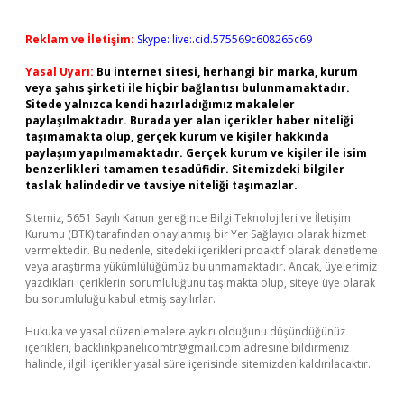
Reklam ve İletişim:
Skype: live:.cid.575569c608265c69
Yasal Uyarı:
Bu internet sitesi, herhangi bir marka, kurum
veya şahıs şirketi ile hiçbir bağlantısı bulunmamaktadır.
Sitede yalnızca kendi hazırladığımız makaleler
paylaşılmaktadır. Burada yer alan içerikler haber niteliği
taşımamakta olup, gerçek kurum ve kişiler hakkında
paylaşım yapılmamaktadır. Gerçek kurum ve kişiler ile isim
benzerlikleri tamamen tesadüfidir. Sitemizdeki bilgiler
taslak halindedir ve tavsiye niteliği taşımazlar.
Sitemiz, 5651 Sayılı Kanun gereğince Bilgi Teknolojileri ve İletişim
Kurumu (BTK) tarafından onaylanmış bir Yer Sağlayıcı olarak hizmet
vermektedir. Bu nedenle, sitedeki içerikleri proaktif olarak denetleme
veya araştırma yükümlülüğümüz bulunmamaktadır. Ancak, üyelerimiz
yazdıkları içeriklerin sorumluluğunu taşımakta olup, siteye üye olarak
bu sorumluluğu kabul etmiş sayılırlar.
Hukuka ve yasal düzenlemelere aykırı olduğunu düşündüğünüz
içerikleri,
backlinkpanelicomtr@gmail.com
adresine bildirmeniz
halinde, ilgili içerikler yasal süre içerisinde sitemizden kaldırılacaktır.