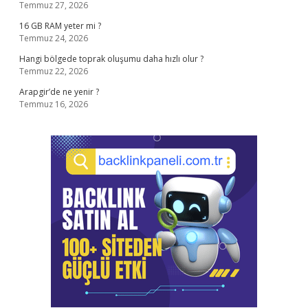
Temmuz 27, 2026
16 GB RAM yeter mi ?
Temmuz 24, 2026
Hangi bölgede toprak oluşumu daha hızlı olur ?
Temmuz 22, 2026
Arapgir’de ne yenir ?
Temmuz 16, 2026