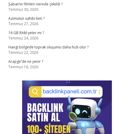
Şaban’ın filmleri nerede çekildi ?
Temmuz 30, 2026
Azimutun sahibi kim ?
Temmuz 27, 2026
16 GB RAM yeter mi ?
Temmuz 24, 2026
Hangi bölgede toprak oluşumu daha hızlı olur ?
Temmuz 22, 2026
Arapgir’de ne yenir ?
Temmuz 16, 2026