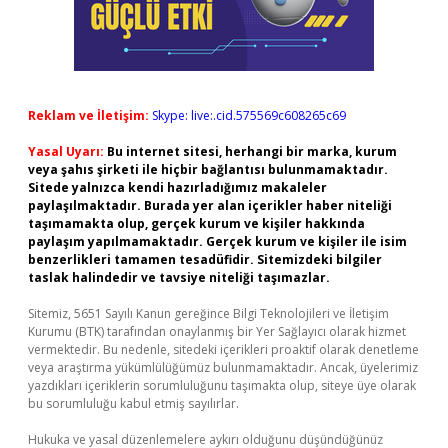
Reklam ve İletişim:
Skype: live:.cid.575569c608265c69
Yasal Uyarı:
Bu internet sitesi, herhangi bir marka, kurum
veya şahıs şirketi ile hiçbir bağlantısı bulunmamaktadır.
Sitede yalnızca kendi hazırladığımız makaleler
paylaşılmaktadır. Burada yer alan içerikler haber niteliği
taşımamakta olup, gerçek kurum ve kişiler hakkında
paylaşım yapılmamaktadır. Gerçek kurum ve kişiler ile isim
benzerlikleri tamamen tesadüfidir. Sitemizdeki bilgiler
taslak halindedir ve tavsiye niteliği taşımazlar.
Sitemiz, 5651 Sayılı Kanun gereğince Bilgi Teknolojileri ve İletişim
Kurumu (BTK) tarafından onaylanmış bir Yer Sağlayıcı olarak hizmet
vermektedir. Bu nedenle, sitedeki içerikleri proaktif olarak denetleme
veya araştırma yükümlülüğümüz bulunmamaktadır. Ancak, üyelerimiz
yazdıkları içeriklerin sorumluluğunu taşımakta olup, siteye üye olarak
bu sorumluluğu kabul etmiş sayılırlar.
Hukuka ve yasal düzenlemelere aykırı olduğunu düşündüğünüz