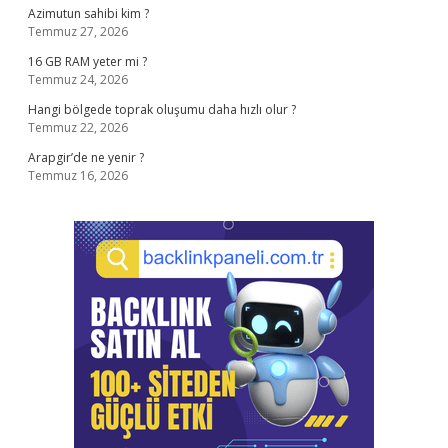
Azimutun sahibi kim ?
Temmuz 27, 2026
16 GB RAM yeter mi ?
Temmuz 24, 2026
Hangi bölgede toprak oluşumu daha hızlı olur ?
Temmuz 22, 2026
Arapgir’de ne yenir ?
Temmuz 16, 2026