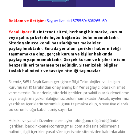
Reklam ve İletişim:
Skype: live:.cid.575569c608265c69
Yasal Uyarı:
Bu internet sitesi, herhangi bir marka, kurum
veya şahıs şirketi ile hiçbir bağlantısı bulunmamaktadır.
Sitede yalnızca kendi hazırladığımız makaleler
paylaşılmaktadır. Burada yer alan içerikler haber niteliği
taşımamakta olup, gerçek kurum ve kişiler hakkında
paylaşım yapılmamaktadır. Gerçek kurum ve kişiler ile isim
benzerlikleri tamamen tesadüfidir. Sitemizdeki bilgiler
taslak halindedir ve tavsiye niteliği taşımazlar.
Sitemiz, 5651 Sayılı Kanun gereğince Bilgi Teknolojileri ve İletişim
Kurumu (BTK) tarafından onaylanmış bir Yer Sağlayıcı olarak hizmet
vermektedir. Bu nedenle, sitedeki içerikleri proaktif olarak denetleme
veya araştırma yükümlülüğümüz bulunmamaktadır. Ancak, üyelerimiz
yazdıkları içeriklerin sorumluluğunu taşımakta olup, siteye üye olarak
bu sorumluluğu kabul etmiş sayılırlar.
Hukuka ve yasal düzenlemelere aykırı olduğunu düşündüğünüz
içerikleri,
backlinkpanelicomtr@gmail.com
adresine bildirmeniz
halinde, ilgili içerikler yasal süre içerisinde sitemizden kaldırılacaktır.