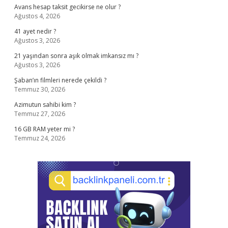
Avans hesap taksit gecikirse ne olur ?
Ağustos 4, 2026
41 ayet nedir ?
Ağustos 3, 2026
21 yaşından sonra aşık olmak imkansız mı ?
Ağustos 3, 2026
Şaban’ın filmleri nerede çekildi ?
Temmuz 30, 2026
Azimutun sahibi kim ?
Temmuz 27, 2026
16 GB RAM yeter mi ?
Temmuz 24, 2026