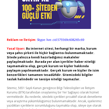
Reklam ve İletişim:
Skype: live:.cid.575569c608265c69
Yasal Uyarı:
Bu internet sitesi, herhangi bir marka, kurum
veya şahıs şirketi ile hiçbir bağlantısı bulunmamaktadır.
Sitede yalnızca kendi hazırladığımız makaleler
paylaşılmaktadır. Burada yer alan içerikler haber niteliği
taşımamakta olup, gerçek kurum ve kişiler hakkında
paylaşım yapılmamaktadır. Gerçek kurum ve kişiler ile isim
benzerlikleri tamamen tesadüfidir. Sitemizdeki bilgiler
taslak halindedir ve tavsiye niteliği taşımazlar.
Sitemiz, 5651 Sayılı Kanun gereğince Bilgi Teknolojileri ve İletişim
Kurumu (BTK) tarafından onaylanmış bir Yer Sağlayıcı olarak hizmet
vermektedir. Bu nedenle, sitedeki içerikleri proaktif olarak denetleme
veya araştırma yükümlülüğümüz bulunmamaktadır. Ancak, üyelerimiz
yazdıkları içeriklerin sorumluluğunu taşımakta olup, siteye üye olarak