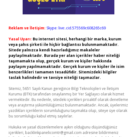
Reklam ve İletişim:
Skype: live:.cid.575569c608265c69
Yasal Uyarı:
Bu internet sitesi, herhangi bir marka, kurum
veya şahıs şirketi ile hiçbir bağlantısı bulunmamaktadır.
Sitede yalnızca kendi hazırladığımız makaleler
paylaşılmaktadır. Burada yer alan içerikler haber niteliği
taşımamakta olup, gerçek kurum ve kişiler hakkında
paylaşım yapılmamaktadır. Gerçek kurum ve kişiler ile isim
benzerlikleri tamamen tesadüfidir. Sitemizdeki bilgiler
taslak halindedir ve tavsiye niteliği taşımazlar.
Sitemiz, 5651 Sayılı Kanun gereğince Bilgi Teknolojileri ve İletişim
Kurumu (BTK) tarafından onaylanmış bir Yer Sağlayıcı olarak hizmet
vermektedir. Bu nedenle, sitedeki içerikleri proaktif olarak denetleme
veya araştırma yükümlülüğümüz bulunmamaktadır. Ancak, üyelerimiz
yazdıkları içeriklerin sorumluluğunu taşımakta olup, siteye üye olarak
bu sorumluluğu kabul etmiş sayılırlar.
Hukuka ve yasal düzenlemelere aykırı olduğunu düşündüğünüz
içerikleri,
backlinkpanelicomtr@gmail.com
adresine bildirmeniz