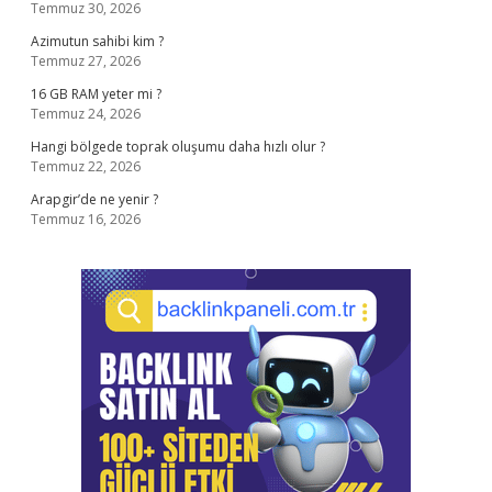
Temmuz 30, 2026
Azimutun sahibi kim ?
Temmuz 27, 2026
16 GB RAM yeter mi ?
Temmuz 24, 2026
Hangi bölgede toprak oluşumu daha hızlı olur ?
Temmuz 22, 2026
Arapgir’de ne yenir ?
Temmuz 16, 2026