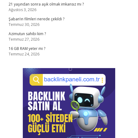
21 yaşından sonra aşık olmak imkansız mı ?
Ağustos 3, 2026
Şaban’ın filmleri nerede çekildi ?
Temmuz 30, 2026
Azimutun sahibi kim ?
Temmuz 27, 2026
16 GB RAM yeter mi ?
Temmuz 24, 2026