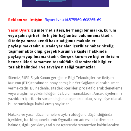
Reklam ve İletişim:
Skype: live:.cid.575569c608265c69
Yasal Uyarı:
Bu internet sitesi, herhangi bir marka, kurum
veya şahıs şirketi ile hiçbir bağlantısı bulunmamaktadır.
Sitede yalnızca kendi hazırladığımız makaleler
paylaşılmaktadır. Burada yer alan içerikler haber niteliği
taşımamakta olup, gerçek kurum ve kişiler hakkında
paylaşım yapılmamaktadır. Gerçek kurum ve kişiler ile isim
benzerlikleri tamamen tesadüfidir. Sitemizdeki bilgiler
taslak halindedir ve tavsiye niteliği taşımazlar.
Sitemiz, 5651 Sayılı Kanun gereğince Bilgi Teknolojileri ve İletişim
Kurumu (BTK) tarafından onaylanmış bir Yer Sağlayıcı olarak hizmet
vermektedir. Bu nedenle, sitedeki içerikleri proaktif olarak denetleme
veya araştırma yükümlülüğümüz bulunmamaktadır. Ancak, üyelerimiz
yazdıkları içeriklerin sorumluluğunu taşımakta olup, siteye üye olarak
bu sorumluluğu kabul etmiş sayılırlar.
Hukuka ve yasal düzenlemelere aykırı olduğunu düşündüğünüz
içerikleri,
backlinkpanelicomtr@gmail.com
adresine bildirmeniz
halinde, ilgili içerikler yasal süre içerisinde sitemizden kaldırılacaktır.