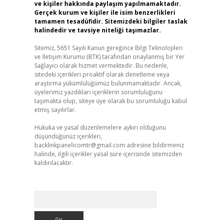
ve kişiler hakkında paylaşım yapılmamaktadır.
Gerçek kurum ve kişiler ile isim benzerlikleri
tamamen tesadüfidir. Sitemizdeki bilgiler taslak
halindedir ve tavsiye niteliği taşımazlar.
Sitemiz, 5651 Sayılı Kanun gereğince Bilgi Teknolojileri
ve İletişim Kurumu (BTK) tarafından onaylanmış bir Yer
Sağlayıcı olarak hizmet vermektedir. Bu nedenle,
sitedeki içerikleri proaktif olarak denetleme veya
araştırma yükümlülüğümüz bulunmamaktadır. Ancak,
üyelerimiz yazdıkları içeriklerin sorumluluğunu
taşımakta olup, siteye üye olarak bu sorumluluğu kabul
etmiş sayılırlar.
Hukuka ve yasal düzenlemelere aykırı olduğunu
düşündüğünüz içerikleri,
backlinkpanelicomtr@gmail.com
adresine bildirmeniz
halinde, ilgili içerikler yasal süre içerisinde sitemizden
kaldırılacaktır.
Arama