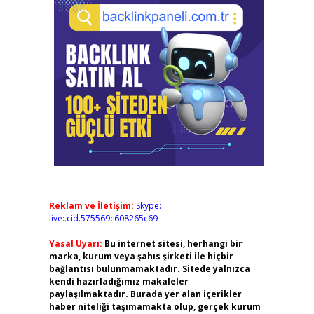
Reklam ve İletişim:
Skype:
live:.cid.575569c608265c69
Yasal Uyarı:
Bu internet sitesi, herhangi bir
marka, kurum veya şahıs şirketi ile hiçbir
bağlantısı bulunmamaktadır. Sitede yalnızca
kendi hazırladığımız makaleler
paylaşılmaktadır. Burada yer alan içerikler
haber niteliği taşımamakta olup, gerçek kurum