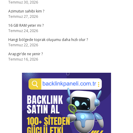
Temmuz 30, 2026
Azimutun sahibi kim ?
Temmuz 27, 2026
16 GB RAM yeter mi ?
Temmuz 24, 2026
Hangi bölgede toprak oluşumu daha hızlı olur ?
Temmuz 22, 2026
Arapgir’de ne yenir ?
Temmuz 16, 2026