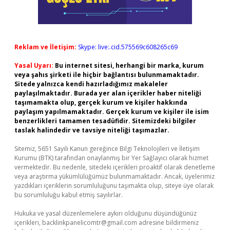
Reklam ve İletişim:
Skype: live:.cid.575569c608265c69
Yasal Uyarı:
Bu internet sitesi, herhangi bir marka, kurum
veya şahıs şirketi ile hiçbir bağlantısı bulunmamaktadır.
Sitede yalnızca kendi hazırladığımız makaleler
paylaşılmaktadır. Burada yer alan içerikler haber niteliği
taşımamakta olup, gerçek kurum ve kişiler hakkında
paylaşım yapılmamaktadır. Gerçek kurum ve kişiler ile isim
benzerlikleri tamamen tesadüfidir. Sitemizdeki bilgiler
taslak halindedir ve tavsiye niteliği taşımazlar.
Sitemiz, 5651 Sayılı Kanun gereğince Bilgi Teknolojileri ve İletişim
Kurumu (BTK) tarafından onaylanmış bir Yer Sağlayıcı olarak hizmet
vermektedir. Bu nedenle, sitedeki içerikleri proaktif olarak denetleme
veya araştırma yükümlülüğümüz bulunmamaktadır. Ancak, üyelerimiz
yazdıkları içeriklerin sorumluluğunu taşımakta olup, siteye üye olarak
bu sorumluluğu kabul etmiş sayılırlar.
Hukuka ve yasal düzenlemelere aykırı olduğunu düşündüğünüz
içerikleri,
backlinkpanelicomtr@gmail.com
adresine bildirmeniz