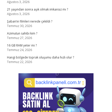
Ağustos 3, 2026
21 yaşından sonra aşık olmak imkansız mı ?
Ağustos 3, 2026
Şaban’ın filmleri nerede çekildi ?
Temmuz 30, 2026
Azimutun sahibi kim ?
Temmuz 27, 2026
16 GB RAM yeter mi ?
Temmuz 24, 2026
Hangi bölgede toprak oluşumu daha hızlı olur ?
Temmuz 22, 2026