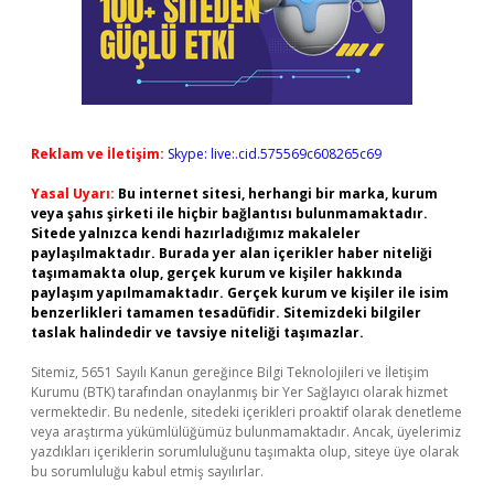
Reklam ve İletişim:
Skype: live:.cid.575569c608265c69
Yasal Uyarı:
Bu internet sitesi, herhangi bir marka, kurum
veya şahıs şirketi ile hiçbir bağlantısı bulunmamaktadır.
Sitede yalnızca kendi hazırladığımız makaleler
paylaşılmaktadır. Burada yer alan içerikler haber niteliği
taşımamakta olup, gerçek kurum ve kişiler hakkında
paylaşım yapılmamaktadır. Gerçek kurum ve kişiler ile isim
benzerlikleri tamamen tesadüfidir. Sitemizdeki bilgiler
taslak halindedir ve tavsiye niteliği taşımazlar.
Sitemiz, 5651 Sayılı Kanun gereğince Bilgi Teknolojileri ve İletişim
Kurumu (BTK) tarafından onaylanmış bir Yer Sağlayıcı olarak hizmet
vermektedir. Bu nedenle, sitedeki içerikleri proaktif olarak denetleme
veya araştırma yükümlülüğümüz bulunmamaktadır. Ancak, üyelerimiz
yazdıkları içeriklerin sorumluluğunu taşımakta olup, siteye üye olarak
bu sorumluluğu kabul etmiş sayılırlar.