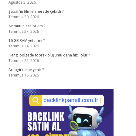
Ağustos 3, 2026
Şaban’ın filmleri nerede çekildi ?
Temmuz 30, 2026
Azimutun sahibi kim ?
Temmuz 27, 2026
16 GB RAM yeter mi ?
Temmuz 24, 2026
Hangi bölgede toprak oluşumu daha hızlı olur ?
Temmuz 22, 2026
Arapgir’de ne yenir ?
Temmuz 16, 2026