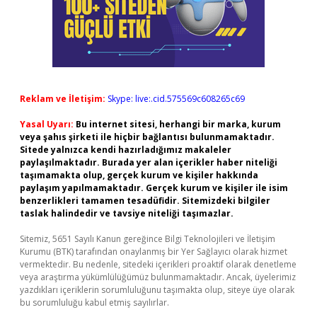
Reklam ve İletişim:
Skype: live:.cid.575569c608265c69
Yasal Uyarı:
Bu internet sitesi, herhangi bir marka, kurum
veya şahıs şirketi ile hiçbir bağlantısı bulunmamaktadır.
Sitede yalnızca kendi hazırladığımız makaleler
paylaşılmaktadır. Burada yer alan içerikler haber niteliği
taşımamakta olup, gerçek kurum ve kişiler hakkında
paylaşım yapılmamaktadır. Gerçek kurum ve kişiler ile isim
benzerlikleri tamamen tesadüfidir. Sitemizdeki bilgiler
taslak halindedir ve tavsiye niteliği taşımazlar.
Sitemiz, 5651 Sayılı Kanun gereğince Bilgi Teknolojileri ve İletişim
Kurumu (BTK) tarafından onaylanmış bir Yer Sağlayıcı olarak hizmet
vermektedir. Bu nedenle, sitedeki içerikleri proaktif olarak denetleme
veya araştırma yükümlülüğümüz bulunmamaktadır. Ancak, üyelerimiz
yazdıkları içeriklerin sorumluluğunu taşımakta olup, siteye üye olarak
bu sorumluluğu kabul etmiş sayılırlar.