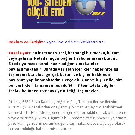
Reklam ve İletişim:
Skype: live:.cid.575569c608265c69
Yasal Uyarı:
Bu internet sitesi, herhangi bir marka, kurum
veya şahıs şirketi ile hiçbir bağlantısı bulunmamaktadır.
Sitede yalnızca kendi hazırladığımız makaleler
paylaşılmaktadır. Burada yer alan içerikler haber niteliği
taşımamakta olup, gerçek kurum ve kişiler hakkında
paylaşım yapılmamaktadır. Gerçek kurum ve kişiler ile isim
benzerlikleri tamamen tesadüfidir. Sitemizdeki bilgiler
taslak halindedir ve tavsiye niteliği taşımazlar.
Sitemiz, 5651 Sayılı Kanun gereğince Bilgi Teknolojileri ve İletişim
Kurumu (BTK) tarafından onaylanmış bir Yer Sağlayıcı olarak hizmet
vermektedir. Bu nedenle, sitedeki içerikleri proaktif olarak denetleme
veya araştırma yükümlülüğümüz bulunmamaktadır. Ancak, üyelerimiz
yazdıkları içeriklerin sorumluluğunu taşımakta olup, siteye üye olarak
bu sorumluluğu kabul etmiş sayılırlar.