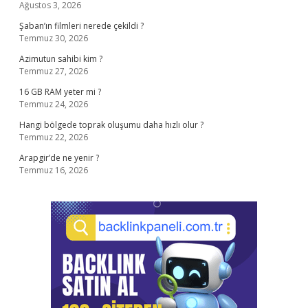
Ağustos 3, 2026
Şaban’ın filmleri nerede çekildi ?
Temmuz 30, 2026
Azimutun sahibi kim ?
Temmuz 27, 2026
16 GB RAM yeter mi ?
Temmuz 24, 2026
Hangi bölgede toprak oluşumu daha hızlı olur ?
Temmuz 22, 2026
Arapgir’de ne yenir ?
Temmuz 16, 2026