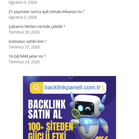
Ağustos 3, 2026
21 yaşından sonra aşık olmak imkansız mı ?
Ağustos 3, 2026
Şaban’ın filmleri nerede çekildi ?
Temmuz 30, 2026
Azimutun sahibi kim ?
Temmuz 27, 2026
16 GB RAM yeter mi ?
Temmuz 24, 2026