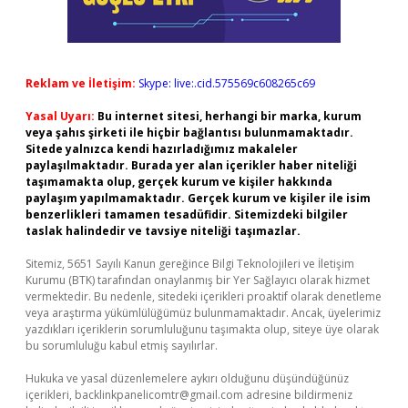
Reklam ve İletişim:
Skype: live:.cid.575569c608265c69
Yasal Uyarı:
Bu internet sitesi, herhangi bir marka, kurum
veya şahıs şirketi ile hiçbir bağlantısı bulunmamaktadır.
Sitede yalnızca kendi hazırladığımız makaleler
paylaşılmaktadır. Burada yer alan içerikler haber niteliği
taşımamakta olup, gerçek kurum ve kişiler hakkında
paylaşım yapılmamaktadır. Gerçek kurum ve kişiler ile isim
benzerlikleri tamamen tesadüfidir. Sitemizdeki bilgiler
taslak halindedir ve tavsiye niteliği taşımazlar.
Sitemiz, 5651 Sayılı Kanun gereğince Bilgi Teknolojileri ve İletişim
Kurumu (BTK) tarafından onaylanmış bir Yer Sağlayıcı olarak hizmet
vermektedir. Bu nedenle, sitedeki içerikleri proaktif olarak denetleme
veya araştırma yükümlülüğümüz bulunmamaktadır. Ancak, üyelerimiz
yazdıkları içeriklerin sorumluluğunu taşımakta olup, siteye üye olarak
bu sorumluluğu kabul etmiş sayılırlar.
Hukuka ve yasal düzenlemelere aykırı olduğunu düşündüğünüz
içerikleri,
backlinkpanelicomtr@gmail.com
adresine bildirmeniz