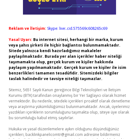
Reklam ve İletişim:
Skype: live:.cid.575569c608265c69
Yasal Uyarı:
Bu internet sitesi, herhangi bir marka, kurum
veya şahıs şirketi ile hiçbir bağlantısı bulunmamaktadır.
Sitede yalnızca kendi hazırladığımız makaleler
paylaşılmaktadır. Burada yer alan içerikler haber niteliği
taşımamakta olup, gerçek kurum ve kişiler hakkında
paylaşım yapılmamaktadır. Gerçek kurum ve kişiler ile isim
benzerlikleri tamamen tesadüfidir. Sitemizdeki bilgiler
taslak halindedir ve tavsiye niteliği taşımazlar.
Sitemiz, 5651 Sayılı Kanun gereğince Bilgi Teknolojileri ve İletişim
Kurumu (BTK) tarafından onaylanmış bir Yer Sağlayıcı olarak hizmet
vermektedir. Bu nedenle, sitedeki içerikleri proaktif olarak denetleme
veya araştırma yükümlülüğümüz bulunmamaktadır. Ancak, üyelerimiz
yazdıkları içeriklerin sorumluluğunu taşımakta olup, siteye üye olarak
bu sorumluluğu kabul etmiş sayılırlar.
Hukuka ve yasal düzenlemelere aykırı olduğunu düşündüğünüz
içerikleri,
backlinkpanelicomtr@gmail.com
adresine bildirmeniz