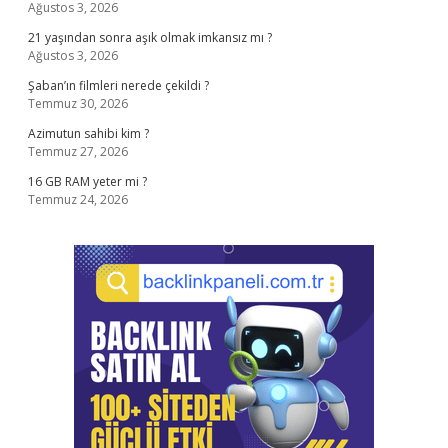
Ağustos 3, 2026
21 yaşından sonra aşık olmak imkansız mı ?
Ağustos 3, 2026
Şaban’ın filmleri nerede çekildi ?
Temmuz 30, 2026
Azimutun sahibi kim ?
Temmuz 27, 2026
16 GB RAM yeter mi ?
Temmuz 24, 2026