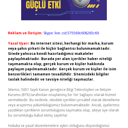
Reklam ve İletişim:
Skype: live:.cid.575569c608265c69
Yasal Uyarı:
Bu internet sitesi, herhangi bir marka, kurum
veya şahıs şirketi ile hiçbir bağlantısı bulunmamaktadır.
Sitede yalnızca kendi hazırladığımız makaleler
paylaşılmaktadır. Burada yer alan içerikler haber niteliği
taşımamakta olup, gerçek kurum ve kişiler hakkında
paylaşım yapılmamaktadır. Gerçek kurum ve kişiler ile isim
benzerlikleri tamamen tesadüfidir. Sitemizdeki bilgiler
taslak halindedir ve tavsiye niteliği taşımazlar.
Sitemiz, 5651 Sayılı Kanun gereğince Bilgi Teknolojileri ve İletişim
Kurumu (BTK) tarafından onaylanmış bir Yer Sağlayıcı olarak hizmet
vermektedir. Bu nedenle, sitedeki içerikleri proaktif olarak denetleme
veya araştırma yükümlülüğümüz bulunmamaktadır. Ancak, üyelerimiz
yazdıkları içeriklerin sorumluluğunu taşımakta olup, siteye üye olarak
bu sorumluluğu kabul etmiş sayılırlar.
Hukuka ve yasal düzenlemelere aykırı olduğunu düşündüğünüz