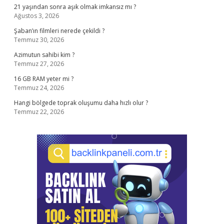
21 yaşından sonra aşık olmak imkansız mı ?
Ağustos 3, 2026
Şaban’ın filmleri nerede çekildi ?
Temmuz 30, 2026
Azimutun sahibi kim ?
Temmuz 27, 2026
16 GB RAM yeter mi ?
Temmuz 24, 2026
Hangi bölgede toprak oluşumu daha hızlı olur ?
Temmuz 22, 2026