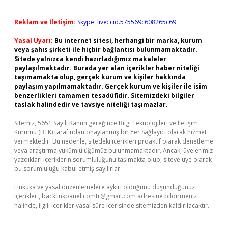
Reklam ve İletişim:
Skype: live:.cid.575569c608265c69
Yasal Uyarı:
Bu internet sitesi, herhangi bir marka, kurum
veya şahıs şirketi ile hiçbir bağlantısı bulunmamaktadır.
Sitede yalnızca kendi hazırladığımız makaleler
paylaşılmaktadır. Burada yer alan içerikler haber niteliği
taşımamakta olup, gerçek kurum ve kişiler hakkında
paylaşım yapılmamaktadır. Gerçek kurum ve kişiler ile isim
benzerlikleri tamamen tesadüfidir. Sitemizdeki bilgiler
taslak halindedir ve tavsiye niteliği taşımazlar.
Sitemiz, 5651 Sayılı Kanun gereğince Bilgi Teknolojileri ve İletişim
Kurumu (BTK) tarafından onaylanmış bir Yer Sağlayıcı olarak hizmet
vermektedir. Bu nedenle, sitedeki içerikleri proaktif olarak denetleme
veya araştırma yükümlülüğümüz bulunmamaktadır. Ancak, üyelerimiz
yazdıkları içeriklerin sorumluluğunu taşımakta olup, siteye üye olarak
bu sorumluluğu kabul etmiş sayılırlar.
Hukuka ve yasal düzenlemelere aykırı olduğunu düşündüğünüz
içerikleri,
backlinkpanelicomtr@gmail.com
adresine bildirmeniz
halinde, ilgili içerikler yasal süre içerisinde sitemizden kaldırılacaktır.