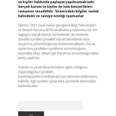
ve kişiler hakkında paylaşım yapılmamaktadır.
Gerçek kurum ve kişiler ile isim benzerlikleri
tamamen tesadüfidir. Sitemizdeki bilgiler taslak
halindedir ve tavsiye niteliği taşımazlar.
Sitemiz, 5651 Sayılı Kanun gereğince Bilgi Teknolojileri
ve İletişim Kurumu (BTK) tarafından onaylanmış bir Yer
Sağlayıcı olarak hizmet vermektedir. Bu nedenle,
sitedeki içerikleri proaktif olarak denetleme veya
araştırma yükümlülüğümüz bulunmamaktadır. Ancak,
üyelerimiz yazdıkları içeriklerin sorumluluğunu
taşımakta olup, siteye üye olarak bu sorumluluğu kabul
etmiş sayılırlar.
Hukuka ve yasal düzenlemelere aykırı olduğunu
düşündüğünüz içerikleri,
backlinkpanelicomtr@gmail.com
adresine bildirmeniz
halinde, ilgili içerikler yasal süre içerisinde sitemizden
kaldırılacaktır.
Arama