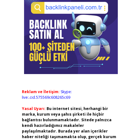
Reklam ve İletişim:
Skype:
live:.cid.575569c608265c69
Yasal Uyarı:
Bu internet sitesi, herhangi bir
marka, kurum veya şahıs şirketi ile hiçbir
bağlantısı bulunmamaktadır. Sitede yalnızca
kendi hazırladığımız makaleler
paylaşılmaktadır. Burada yer alan içerikler
haber niteliği taşımamakta olup, gerçek kurum