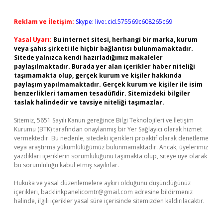
Reklam ve İletişim:
Skype: live:.cid.575569c608265c69
Yasal Uyarı:
Bu internet sitesi, herhangi bir marka, kurum
veya şahıs şirketi ile hiçbir bağlantısı bulunmamaktadır.
Sitede yalnızca kendi hazırladığımız makaleler
paylaşılmaktadır. Burada yer alan içerikler haber niteliği
taşımamakta olup, gerçek kurum ve kişiler hakkında
paylaşım yapılmamaktadır. Gerçek kurum ve kişiler ile isim
benzerlikleri tamamen tesadüfidir. Sitemizdeki bilgiler
taslak halindedir ve tavsiye niteliği taşımazlar.
Sitemiz, 5651 Sayılı Kanun gereğince Bilgi Teknolojileri ve İletişim
Kurumu (BTK) tarafından onaylanmış bir Yer Sağlayıcı olarak hizmet
vermektedir. Bu nedenle, sitedeki içerikleri proaktif olarak denetleme
veya araştırma yükümlülüğümüz bulunmamaktadır. Ancak, üyelerimiz
yazdıkları içeriklerin sorumluluğunu taşımakta olup, siteye üye olarak
bu sorumluluğu kabul etmiş sayılırlar.
Hukuka ve yasal düzenlemelere aykırı olduğunu düşündüğünüz
içerikleri,
backlinkpanelicomtr@gmail.com
adresine bildirmeniz
halinde, ilgili içerikler yasal süre içerisinde sitemizden kaldırılacaktır.