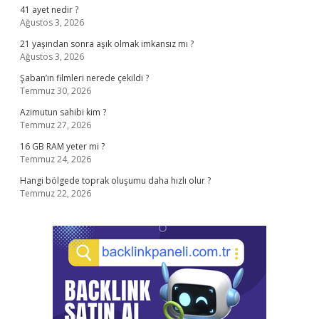
41 ayet nedir ?
Ağustos 3, 2026
21 yaşından sonra aşık olmak imkansız mı ?
Ağustos 3, 2026
Şaban’ın filmleri nerede çekildi ?
Temmuz 30, 2026
Azimutun sahibi kim ?
Temmuz 27, 2026
16 GB RAM yeter mi ?
Temmuz 24, 2026
Hangi bölgede toprak oluşumu daha hızlı olur ?
Temmuz 22, 2026