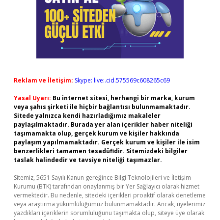
Reklam ve İletişim:
Skype: live:.cid.575569c608265c69
Yasal Uyarı:
Bu internet sitesi, herhangi bir marka, kurum
veya şahıs şirketi ile hiçbir bağlantısı bulunmamaktadır.
Sitede yalnızca kendi hazırladığımız makaleler
paylaşılmaktadır. Burada yer alan içerikler haber niteliği
taşımamakta olup, gerçek kurum ve kişiler hakkında
paylaşım yapılmamaktadır. Gerçek kurum ve kişiler ile isim
benzerlikleri tamamen tesadüfidir. Sitemizdeki bilgiler
taslak halindedir ve tavsiye niteliği taşımazlar.
Sitemiz, 5651 Sayılı Kanun gereğince Bilgi Teknolojileri ve İletişim
Kurumu (BTK) tarafından onaylanmış bir Yer Sağlayıcı olarak hizmet
vermektedir. Bu nedenle, sitedeki içerikleri proaktif olarak denetleme
veya araştırma yükümlülüğümüz bulunmamaktadır. Ancak, üyelerimiz
yazdıkları içeriklerin sorumluluğunu taşımakta olup, siteye üye olarak