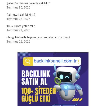
Şaban’ın filmleri nerede çekildi ?
Temmuz 30, 2026
Azimutun sahibi kim ?
Temmuz 27, 2026
16 GB RAM yeter mi ?
Temmuz 24, 2026
Hangi bölgede toprak oluşumu daha hızlı olur ?
Temmuz 22, 2026