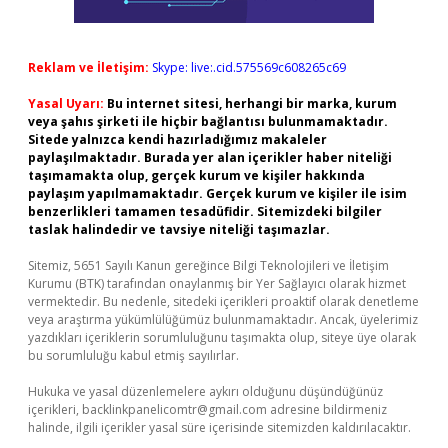
Reklam ve İletişim:
Skype: live:.cid.575569c608265c69
Yasal Uyarı:
Bu internet sitesi, herhangi bir marka, kurum
veya şahıs şirketi ile hiçbir bağlantısı bulunmamaktadır.
Sitede yalnızca kendi hazırladığımız makaleler
paylaşılmaktadır. Burada yer alan içerikler haber niteliği
taşımamakta olup, gerçek kurum ve kişiler hakkında
paylaşım yapılmamaktadır. Gerçek kurum ve kişiler ile isim
benzerlikleri tamamen tesadüfidir. Sitemizdeki bilgiler
taslak halindedir ve tavsiye niteliği taşımazlar.
Sitemiz, 5651 Sayılı Kanun gereğince Bilgi Teknolojileri ve İletişim
Kurumu (BTK) tarafından onaylanmış bir Yer Sağlayıcı olarak hizmet
vermektedir. Bu nedenle, sitedeki içerikleri proaktif olarak denetleme
veya araştırma yükümlülüğümüz bulunmamaktadır. Ancak, üyelerimiz
yazdıkları içeriklerin sorumluluğunu taşımakta olup, siteye üye olarak
bu sorumluluğu kabul etmiş sayılırlar.
Hukuka ve yasal düzenlemelere aykırı olduğunu düşündüğünüz
içerikleri,
backlinkpanelicomtr@gmail.com
adresine bildirmeniz
halinde, ilgili içerikler yasal süre içerisinde sitemizden kaldırılacaktır.