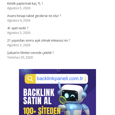
Kimlik yaptırmak kaç TL ?
Ağustos 5, 2026
Avans hesap taksit gecikirse ne olur ?
Ağustos 4, 2026
41 ayet nedir ?
Ağustos 3, 2026
21 yaşından sonra aşık olmak imkansız mı ?
Ağustos 3, 2026
Şaban’ın filmleri nerede çekildi ?
Temmuz 30, 2026