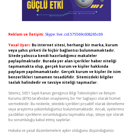
Reklam ve İletişim:
Skype: live:.cid.575569c608265c69
Yasal Uyarı:
Bu internet sitesi, herhangi bir marka, kurum
veya şahıs şirketi ile hiçbir bağlantısı bulunmamaktadır.
Sitede yalnızca kendi hazırladığımız makaleler
paylaşılmaktadır. Burada yer alan içerikler haber niteliği
taşımamakta olup, gerçek kurum ve kişiler hakkında
paylaşım yapılmamaktadır. Gerçek kurum ve kişiler ile isim
benzerlikleri tamamen tesadüfidir. Sitemizdeki bilgiler
taslak halindedir ve tavsiye niteliği taşımazlar.
Sitemiz, 5651 Sayılı Kanun gereğince Bilgi Teknolojileri ve İletişim
Kurumu (BTK) tarafından onaylanmış bir Yer Sağlayıcı olarak hizmet
vermektedir. Bu nedenle, sitedeki içerikleri proaktif olarak denetleme
veya araştırma yükümlülüğümüz bulunmamaktadır. Ancak, üyelerimiz
yazdıkları içeriklerin sorumluluğunu taşımakta olup, siteye üye olarak
bu sorumluluğu kabul etmiş sayılırlar.
Hukuka ve yasal düzenlemelere aykırı olduğunu düşündüğünüz