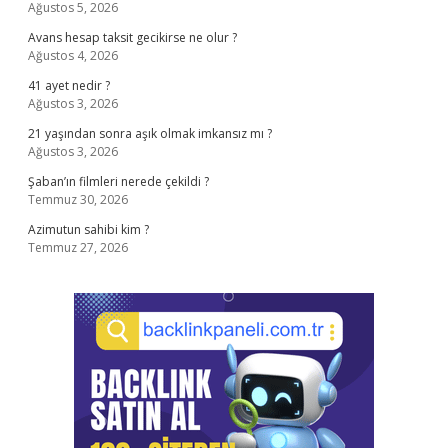
Ağustos 5, 2026
Avans hesap taksit gecikirse ne olur ?
Ağustos 4, 2026
41 ayet nedir ?
Ağustos 3, 2026
21 yaşından sonra aşık olmak imkansız mı ?
Ağustos 3, 2026
Şaban’ın filmleri nerede çekildi ?
Temmuz 30, 2026
Azimutun sahibi kim ?
Temmuz 27, 2026