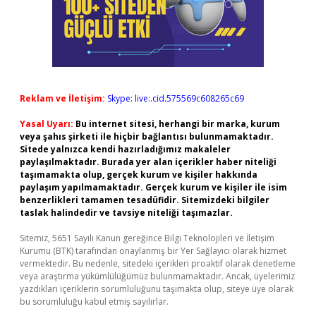
Reklam ve İletişim:
Skype: live:.cid.575569c608265c69
Yasal Uyarı:
Bu internet sitesi, herhangi bir marka, kurum
veya şahıs şirketi ile hiçbir bağlantısı bulunmamaktadır.
Sitede yalnızca kendi hazırladığımız makaleler
paylaşılmaktadır. Burada yer alan içerikler haber niteliği
taşımamakta olup, gerçek kurum ve kişiler hakkında
paylaşım yapılmamaktadır. Gerçek kurum ve kişiler ile isim
benzerlikleri tamamen tesadüfidir. Sitemizdeki bilgiler
taslak halindedir ve tavsiye niteliği taşımazlar.
Sitemiz, 5651 Sayılı Kanun gereğince Bilgi Teknolojileri ve İletişim
Kurumu (BTK) tarafından onaylanmış bir Yer Sağlayıcı olarak hizmet
vermektedir. Bu nedenle, sitedeki içerikleri proaktif olarak denetleme
veya araştırma yükümlülüğümüz bulunmamaktadır. Ancak, üyelerimiz
yazdıkları içeriklerin sorumluluğunu taşımakta olup, siteye üye olarak
bu sorumluluğu kabul etmiş sayılırlar.