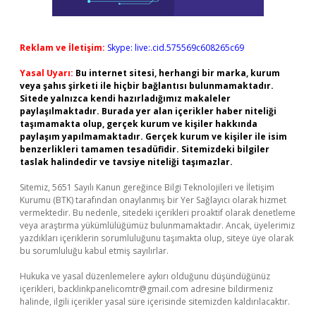
Reklam ve İletişim:
Skype: live:.cid.575569c608265c69
Yasal Uyarı:
Bu internet sitesi, herhangi bir marka, kurum
veya şahıs şirketi ile hiçbir bağlantısı bulunmamaktadır.
Sitede yalnızca kendi hazırladığımız makaleler
paylaşılmaktadır. Burada yer alan içerikler haber niteliği
taşımamakta olup, gerçek kurum ve kişiler hakkında
paylaşım yapılmamaktadır. Gerçek kurum ve kişiler ile isim
benzerlikleri tamamen tesadüfidir. Sitemizdeki bilgiler
taslak halindedir ve tavsiye niteliği taşımazlar.
Sitemiz, 5651 Sayılı Kanun gereğince Bilgi Teknolojileri ve İletişim
Kurumu (BTK) tarafından onaylanmış bir Yer Sağlayıcı olarak hizmet
vermektedir. Bu nedenle, sitedeki içerikleri proaktif olarak denetleme
veya araştırma yükümlülüğümüz bulunmamaktadır. Ancak, üyelerimiz
yazdıkları içeriklerin sorumluluğunu taşımakta olup, siteye üye olarak
bu sorumluluğu kabul etmiş sayılırlar.
Hukuka ve yasal düzenlemelere aykırı olduğunu düşündüğünüz
içerikleri,
backlinkpanelicomtr@gmail.com
adresine bildirmeniz
halinde, ilgili içerikler yasal süre içerisinde sitemizden kaldırılacaktır.