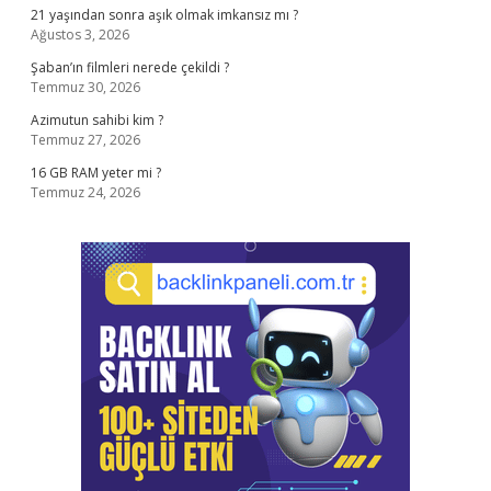
21 yaşından sonra aşık olmak imkansız mı ?
Ağustos 3, 2026
Şaban’ın filmleri nerede çekildi ?
Temmuz 30, 2026
Azimutun sahibi kim ?
Temmuz 27, 2026
16 GB RAM yeter mi ?
Temmuz 24, 2026