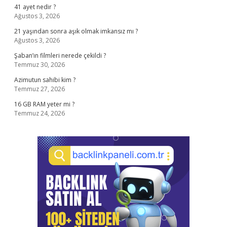
41 ayet nedir ?
Ağustos 3, 2026
21 yaşından sonra aşık olmak imkansız mı ?
Ağustos 3, 2026
Şaban’ın filmleri nerede çekildi ?
Temmuz 30, 2026
Azimutun sahibi kim ?
Temmuz 27, 2026
16 GB RAM yeter mi ?
Temmuz 24, 2026