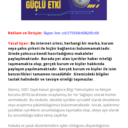
Reklam ve İletişim:
Skype: live:.cid.575569c608265c69
Yasal Uyarı:
Bu internet sitesi, herhangi bir marka, kurum
veya şahıs şirketi ile hiçbir bağlantısı bulunmamaktadır.
Sitede yalnızca kendi hazırladığımız makaleler
paylaşılmaktadır. Burada yer alan içerikler haber niteliği
taşımamakta olup, gerçek kurum ve kişiler hakkında
paylaşım yapılmamaktadır. Gerçek kurum ve kişiler ile isim
benzerlikleri tamamen tesadüfidir. Sitemizdeki bilgiler
taslak halindedir ve tavsiye niteliği taşımazlar.
Sitemiz, 5651 Sayılı Kanun gereğince Bilgi Teknolojileri ve İletişim
Kurumu (BTK) tarafından onaylanmış bir Yer Sağlayıcı olarak hizmet
vermektedir. Bu nedenle, sitedeki içerikleri proaktif olarak denetleme
veya araştırma yükümlülüğümüz bulunmamaktadır. Ancak, üyelerimiz
yazdıkları içeriklerin sorumluluğunu taşımakta olup, siteye üye olarak
bu sorumluluğu kabul etmiş sayılırlar.
Hukuka ve yasal düzenlemelere aykırı olduğunu düşündüğünüz