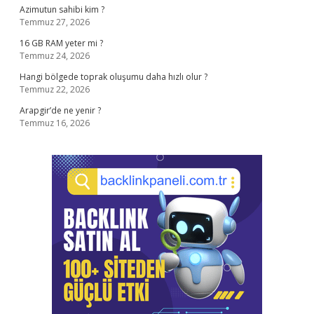
Azimutun sahibi kim ?
Temmuz 27, 2026
16 GB RAM yeter mi ?
Temmuz 24, 2026
Hangi bölgede toprak oluşumu daha hızlı olur ?
Temmuz 22, 2026
Arapgir’de ne yenir ?
Temmuz 16, 2026