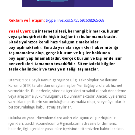
Reklam ve İletişim:
Skype: live:.cid.575569c608265c69
Yasal Uyarı:
Bu internet sitesi, herhangi bir marka, kurum
veya şahıs şirketi ile hiçbir bağlantısı bulunmamaktadır.
Sitede yalnızca kendi hazırladığımız makaleler
paylaşılmaktadır. Burada yer alan içerikler haber niteliği
taşımamakta olup, gerçek kurum ve kişiler hakkında
paylaşım yapılmamaktadır. Gerçek kurum ve kişiler ile isim
benzerlikleri tamamen tesadüfidir. Sitemizdeki bilgiler
taslak halindedir ve tavsiye niteliği taşımazlar.
Sitemiz, 5651 Sayılı Kanun gereğince Bilgi Teknolojileri ve İletişim
Kurumu (BTK) tarafından onaylanmış bir Yer Sağlayıcı olarak hizmet
vermektedir. Bu nedenle, sitedeki içerikleri proaktif olarak denetleme
veya araştırma yükümlülüğümüz bulunmamaktadır. Ancak, üyelerimiz
yazdıkları içeriklerin sorumluluğunu taşımakta olup, siteye üye olarak
bu sorumluluğu kabul etmiş sayılırlar.
Hukuka ve yasal düzenlemelere aykırı olduğunu düşündüğünüz
içerikleri,
backlinkpanelicomtr@gmail.com
adresine bildirmeniz
halinde, ilgili içerikler yasal süre içerisinde sitemizden kaldırılacaktır.