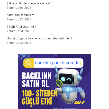
Şaban’ın filmleri nerede çekildi ?
Temmuz 30, 2026
Azimutun sahibi kim ?
Temmuz 27, 2026
16 GB RAM yeter mi ?
Temmuz 24, 2026
Hangi bölgede toprak oluşumu daha hızlı olur ?
Temmuz 22, 2026