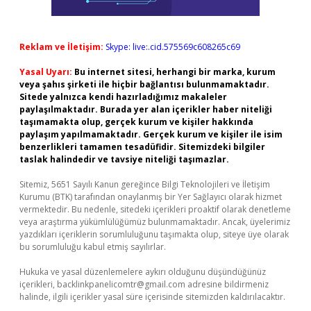
Reklam ve İletişim:
Skype: live:.cid.575569c608265c69
Yasal Uyarı:
Bu internet sitesi, herhangi bir marka, kurum
veya şahıs şirketi ile hiçbir bağlantısı bulunmamaktadır.
Sitede yalnızca kendi hazırladığımız makaleler
paylaşılmaktadır. Burada yer alan içerikler haber niteliği
taşımamakta olup, gerçek kurum ve kişiler hakkında
paylaşım yapılmamaktadır. Gerçek kurum ve kişiler ile isim
benzerlikleri tamamen tesadüfidir. Sitemizdeki bilgiler
taslak halindedir ve tavsiye niteliği taşımazlar.
Sitemiz, 5651 Sayılı Kanun gereğince Bilgi Teknolojileri ve İletişim
Kurumu (BTK) tarafından onaylanmış bir Yer Sağlayıcı olarak hizmet
vermektedir. Bu nedenle, sitedeki içerikleri proaktif olarak denetleme
veya araştırma yükümlülüğümüz bulunmamaktadır. Ancak, üyelerimiz
yazdıkları içeriklerin sorumluluğunu taşımakta olup, siteye üye olarak
bu sorumluluğu kabul etmiş sayılırlar.
Hukuka ve yasal düzenlemelere aykırı olduğunu düşündüğünüz
içerikleri,
backlinkpanelicomtr@gmail.com
adresine bildirmeniz
halinde, ilgili içerikler yasal süre içerisinde sitemizden kaldırılacaktır.