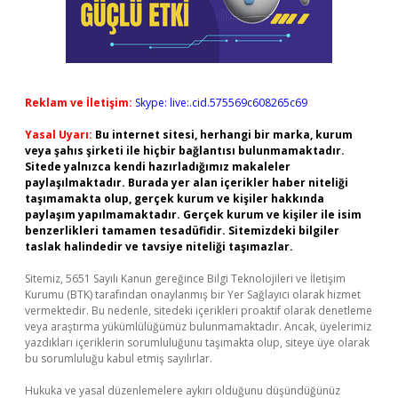
Reklam ve İletişim:
Skype: live:.cid.575569c608265c69
Yasal Uyarı:
Bu internet sitesi, herhangi bir marka, kurum
veya şahıs şirketi ile hiçbir bağlantısı bulunmamaktadır.
Sitede yalnızca kendi hazırladığımız makaleler
paylaşılmaktadır. Burada yer alan içerikler haber niteliği
taşımamakta olup, gerçek kurum ve kişiler hakkında
paylaşım yapılmamaktadır. Gerçek kurum ve kişiler ile isim
benzerlikleri tamamen tesadüfidir. Sitemizdeki bilgiler
taslak halindedir ve tavsiye niteliği taşımazlar.
Sitemiz, 5651 Sayılı Kanun gereğince Bilgi Teknolojileri ve İletişim
Kurumu (BTK) tarafından onaylanmış bir Yer Sağlayıcı olarak hizmet
vermektedir. Bu nedenle, sitedeki içerikleri proaktif olarak denetleme
veya araştırma yükümlülüğümüz bulunmamaktadır. Ancak, üyelerimiz
yazdıkları içeriklerin sorumluluğunu taşımakta olup, siteye üye olarak
bu sorumluluğu kabul etmiş sayılırlar.
Hukuka ve yasal düzenlemelere aykırı olduğunu düşündüğünüz