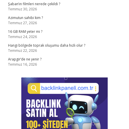
Şaban’ın filmleri nerede çekildi ?
Temmuz 30, 2026
Azimutun sahibi kim ?
Temmuz 27, 2026
16 GB RAM yeter mi ?
Temmuz 24, 2026
Hangi bölgede toprak oluşumu daha hızlı olur ?
Temmuz 22, 2026
Arapgir’de ne yenir ?
Temmuz 16, 2026